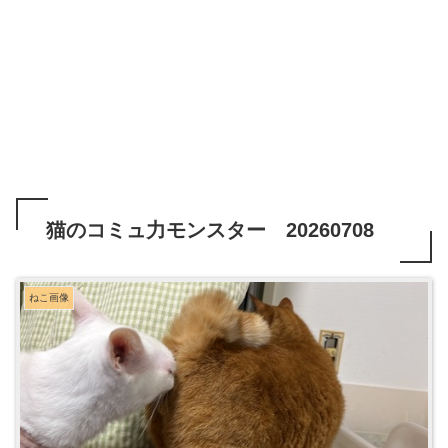
猫のコミュ力モンスター 20260708
ねこ画像