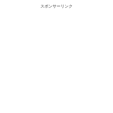
スポンサーリンク