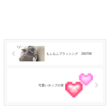
もふもふブラッシング 260708
可愛いホップの実