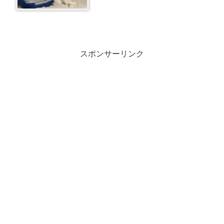
スポンサーリンク