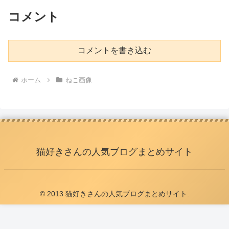
コメント
コメントを書き込む
ホーム
ねこ画像
猫好きさんの人気ブログまとめサイト
© 2013 猫好きさんの人気ブログまとめサイト.