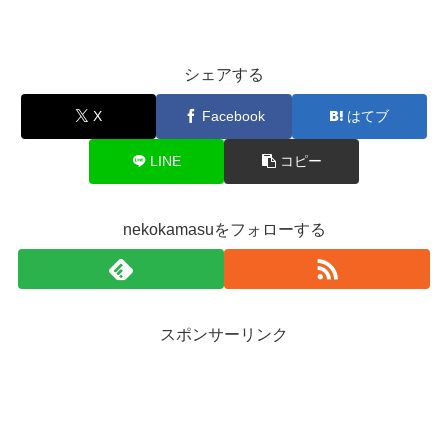
シェアする
X
Facebook
はてブ
LINE
コピー
nekokamasuをフォローする
スポンサーリンク