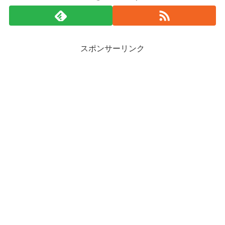
スポンサーリンク