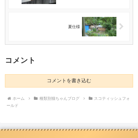
夏仕様
コメント
コメントを書き込む
ホーム
種類別猫ちゃんブログ
スコティッシュフォ
ールド