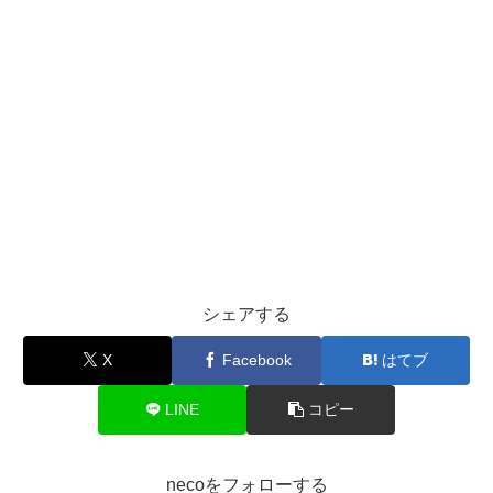
シェアする
X
Facebook
はてブ
LINE
コピー
necoをフォローする