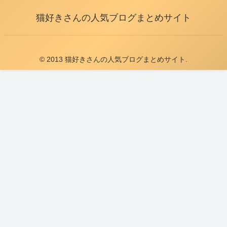
猫好きさんの人気ブログまとめサイト
© 2013 猫好きさんの人気ブログまとめサイト.