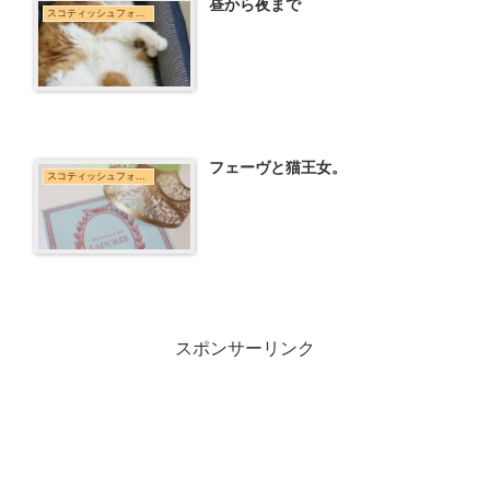
昼から夜まで
スコティッシュフォールド
フェーヴと猫王女。
スコティッシュフォールド
スポンサーリンク