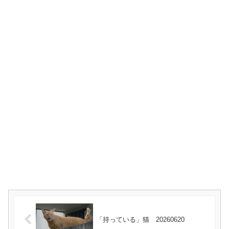
「持っている」猫 20260620