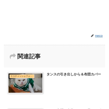
neco
関連記事
タンスの引き出しから＆布団カバー
スコティッシュフォールド