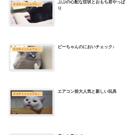
ぷぷの心配な症状とおもち君やっぱ
スコティッシュフォールド
り
ピーちゃんのにおいチェック♪
スコティッシュフォールド
エアコン前大人気と新しい玩具
スコティッシュフォールド