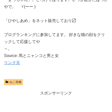
やで。 ヾ(ーー )
「ひやしあめ」をネット販売しており〼
ブログランキングに参加してます。 好きな猫の顔をクリ
ックして応援してや
～。
Source: 馬とニャンコと男と女
リンク元
ねこ画像
スポンサーリンク