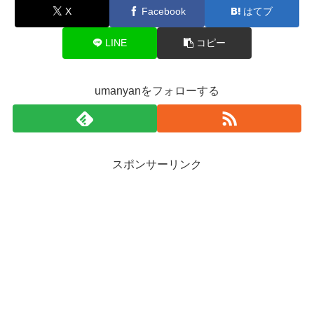
X
Facebook
はてブ
LINE
コピー
umanyanをフォローする
スポンサーリンク