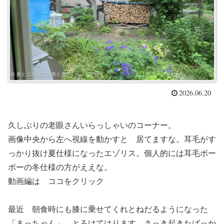
2026.06.20
久しぶりの老眼さんいらっしゃいのコーナー。
画像中央から左へ視線を動かすと 居てますな。耳毛がす
っかり抜け夏仕様になったエゾリス。個人的には耳毛ボー
ボーの冬仕様の方がええな。
動画編は ココをクリック
最近 朝食時にも膝に乗せてくれとねだるようになった
「まっちゃん」。とろけてはります。さっき起きたばっか