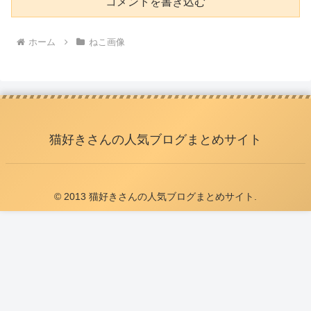
コメントを書き込む
ホーム
ねこ画像
猫好きさんの人気ブログまとめサイト
© 2013 猫好きさんの人気ブログまとめサイト.