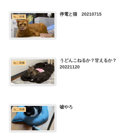
停電と猫 20210715
ねこ画像
うどんこねるか？甘えるか？
ねこ画像
20221120
嘘やろ
ねこ画像