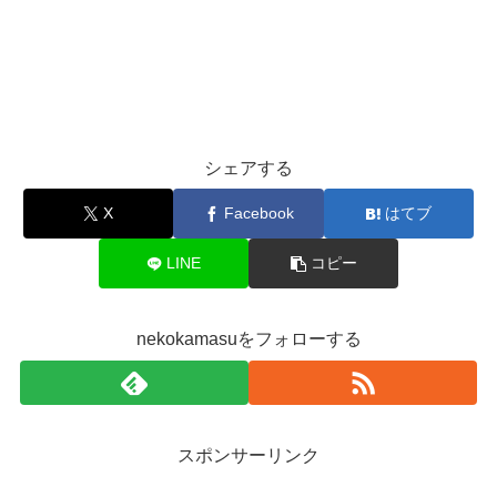
シェアする
X
Facebook
はてブ
LINE
コピー
nekokamasuをフォローする
スポンサーリンク