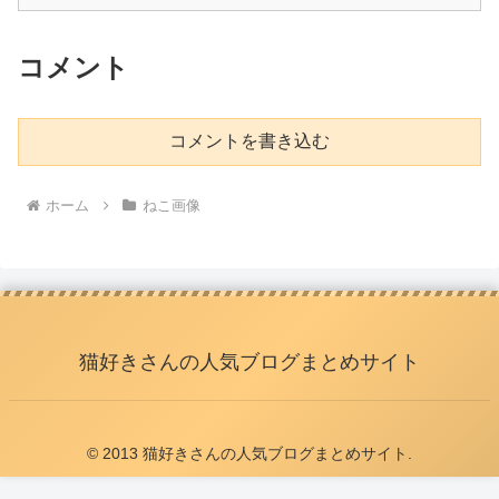
コメント
コメントを書き込む
ホーム
ねこ画像
猫好きさんの人気ブログまとめサイト
© 2013 猫好きさんの人気ブログまとめサイト.