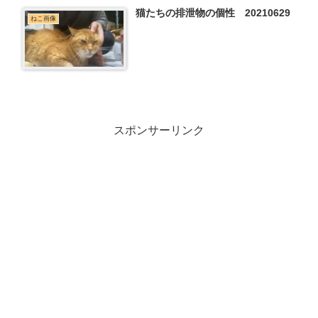
猫たちの排泄物の個性 20210629
ねこ画像
スポンサーリンク