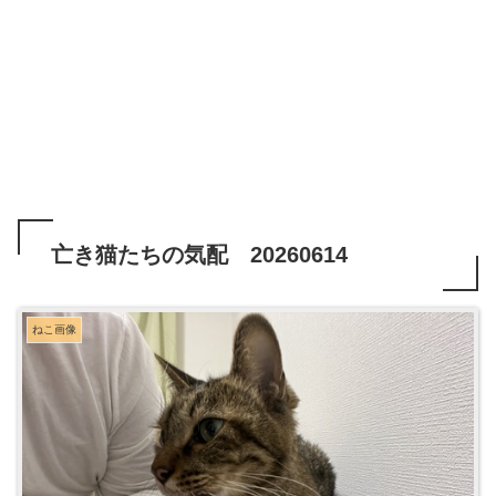
亡き猫たちの気配 20260614
ねこ画像