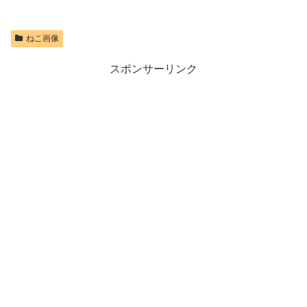
ねこ画像
スポンサーリンク