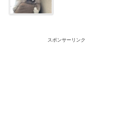
スポンサーリンク