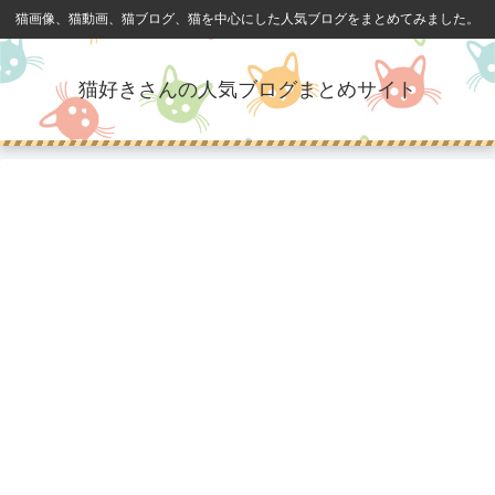
猫画像、猫動画、猫ブログ、猫を中心にした人気ブログをまとめてみました。
猫好きさんの人気ブログまとめサイト