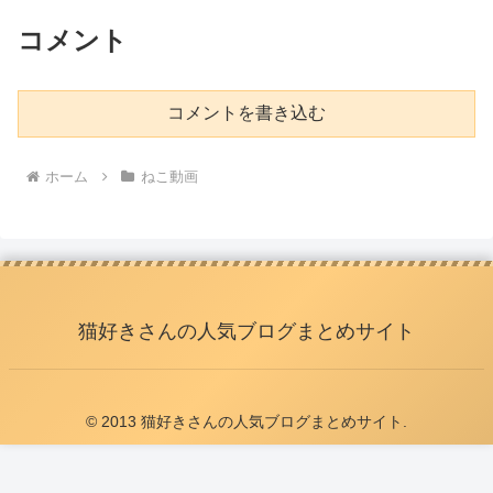
コメント
コメントを書き込む
ホーム
ねこ動画
猫好きさんの人気ブログまとめサイト
© 2013 猫好きさんの人気ブログまとめサイト.