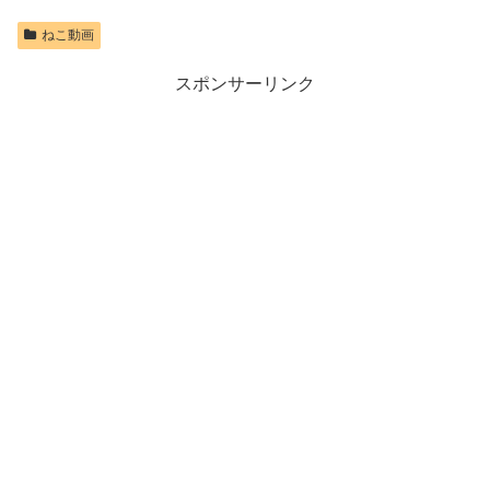
ねこ動画
スポンサーリンク