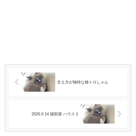
甘え方が独特な猫トロしゃん
2026.6.14 猫部屋 ハウス２