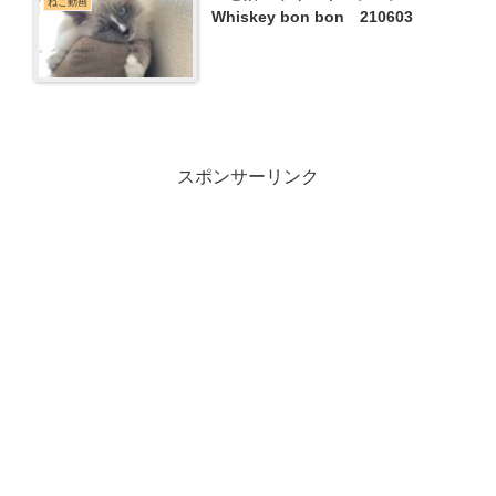
ねこ動画
Whiskey bon bon 210603
スポンサーリンク