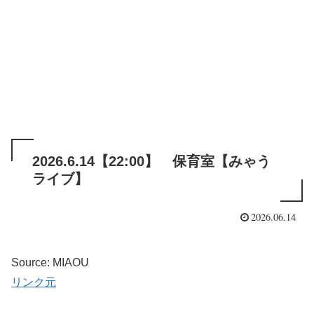
2026.6.14【22:00】 保育室【みゃう
ライブ】
2026.06.14
Source: MIAOU
リンク元