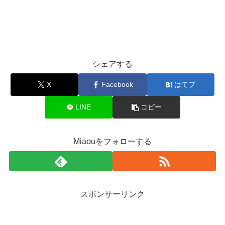
シェアする
X
Facebook
はてブ
LINE
コピー
Miaouをフォローする
スポンサーリンク