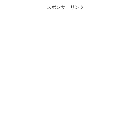
スポンサーリンク