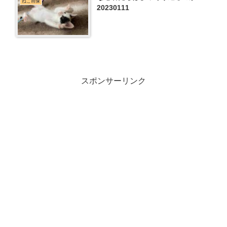
ねこ画像
20230111
スポンサーリンク