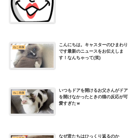
こんにちは。キャスターのひまわり
ねこ画像
です最新のニュースをお伝えしま
す！なんちゃって(笑)
いつもドアを開けるお父さんがドア
ねこ画像
を開けなかったときの猫の反応が可
愛すぎたｗ
なぜ君たちはひっくり返るのか