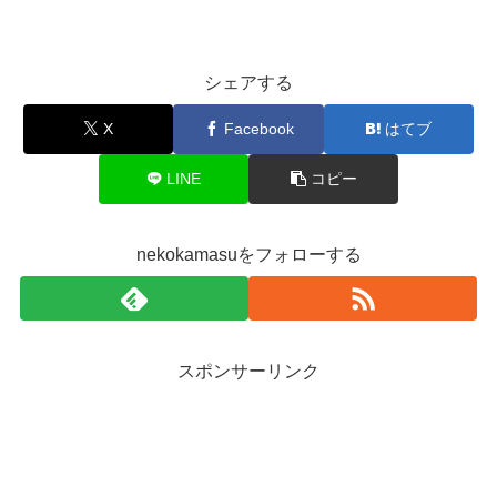
シェアする
X
Facebook
はてブ
LINE
コピー
nekokamasuをフォローする
スポンサーリンク