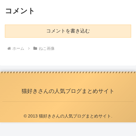
コメント
コメントを書き込む
ホーム
ねこ画像
猫好きさんの人気ブログまとめサイト
© 2013 猫好きさんの人気ブログまとめサイト.