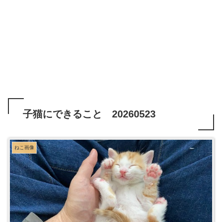
子猫にできること 20260523
ねこ画像