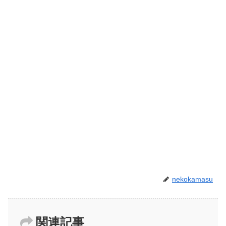
nekokamasu
関連記事