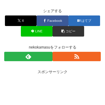
シェアする
X
Facebook
はてブ
LINE
コピー
nekokamasuをフォローする
スポンサーリンク