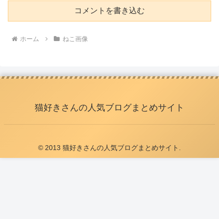
コメントを書き込む
ホーム
ねこ画像
猫好きさんの人気ブログまとめサイト
© 2013 猫好きさんの人気ブログまとめサイト.