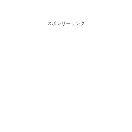
スポンサーリンク