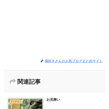
猫好きさんの人気ブログまとめサイト
関連記事
お見舞い
マンチカン