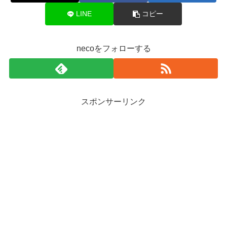
LINE
コピー
necoをフォローする
スポンサーリンク