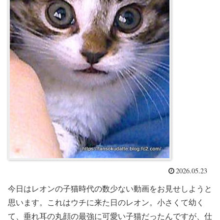
2026.05.23
今日はレオンの子猫時代の数少ない動画をお見せしようと
思います。これはウチに来た日のレオン。小さくて幼く
て、垂れ耳の丸顔の最強に可愛い子猫だったんですが、仕