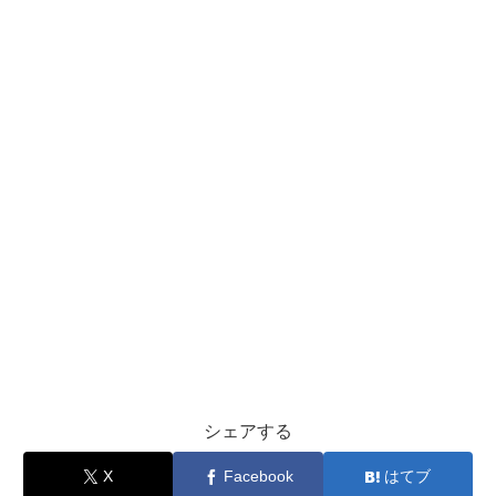
シェアする
X
Facebook
はてブ