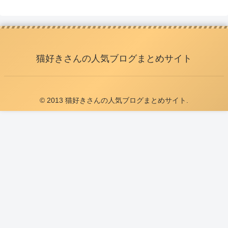
猫好きさんの人気ブログまとめサイト
© 2013 猫好きさんの人気ブログまとめサイト.