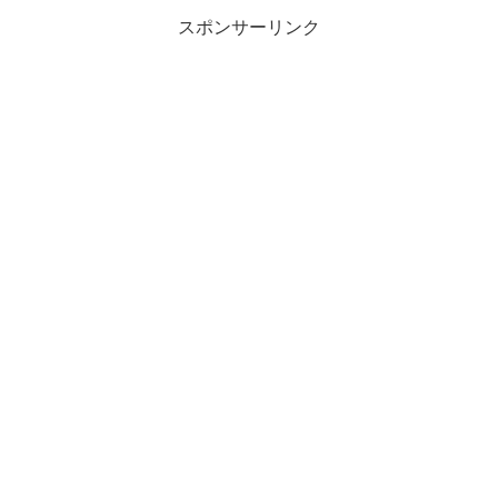
スポンサーリンク