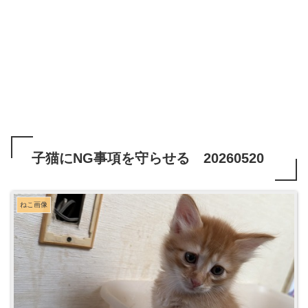
子猫にNG事項を守らせる 20260520
ねこ画像