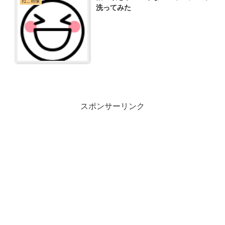
ねこ画像
洗ってみた
スポンサーリンク