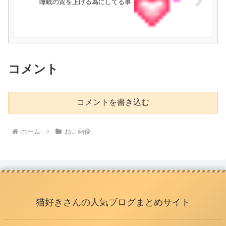
睡眠の質を上げる為にしてる事
コメント
コメントを書き込む
ホーム
ねこ画像
猫好きさんの人気ブログまとめサイト