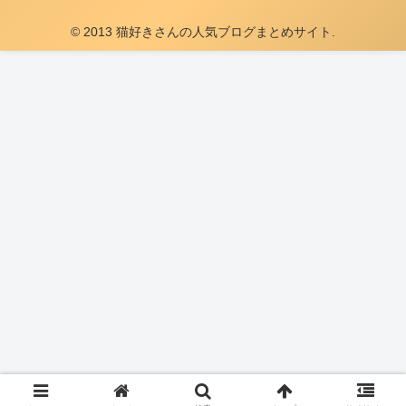
© 2013 猫好きさんの人気ブログまとめサイト.