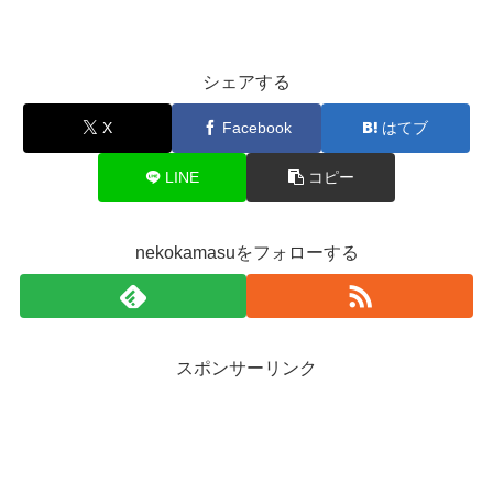
シェアする
X
Facebook
はてブ
LINE
コピー
nekokamasuをフォローする
スポンサーリンク