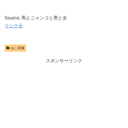
Source: 馬とニャンコと男と女
リンク元
ねこ画像
スポンサーリンク