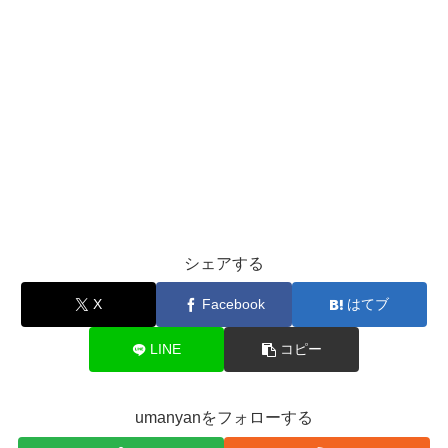
シェアする
X
Facebook
はてブ
LINE
コピー
umanyanをフォローする