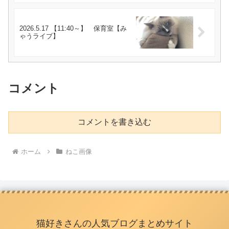
2026.5.17 【11:40～】 保育室【み
ゃうライブ】
コメント
コメントを書き込む
ホーム
ねこ画像
猫好きさんの人気ブログまとめサイト