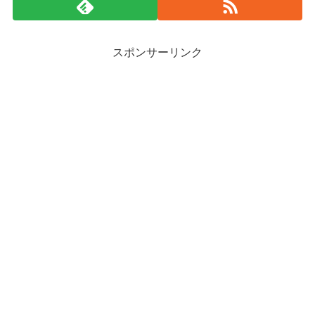
スポンサーリンク