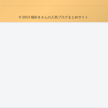
© 2013 猫好きさんの人気ブログまとめサイト.