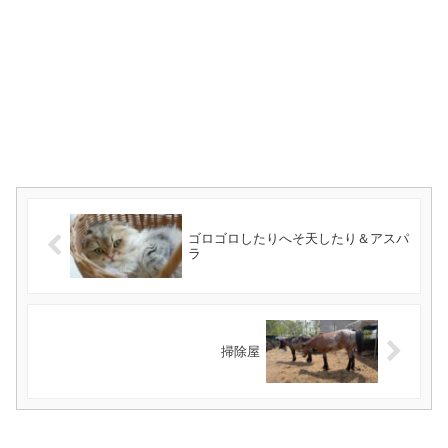
ゴロゴロしたりへそ天したり＆アスパ
ラ
掃除屋