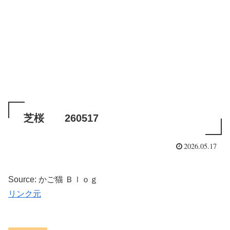
芝桜 260517
2026.05.17
Source: かご猫 Ｂｌｏｇ
リンク元