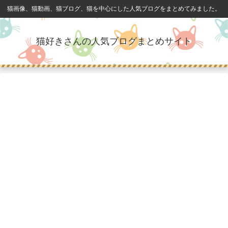
猫画像、猫動画、猫ブログ、猫を中心にした人気ブログをまとめてみました。
猫好きさんの人気ブログまとめサイト