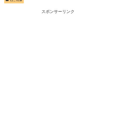
ねこ画像
スポンサーリンク