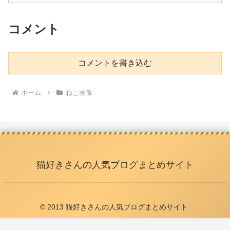
コメント
コメントを書き込む
ホーム
ねこ画像
猫好きさんの人気ブログまとめサイト
© 2013 猫好きさんの人気ブログまとめサイト.