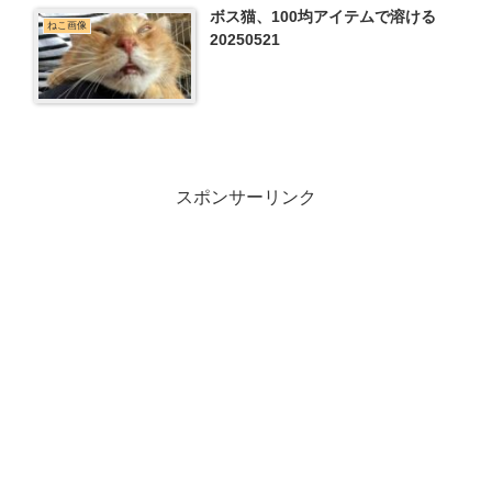
ボス猫、100均アイテムで溶ける
ねこ画像
20250521
スポンサーリンク