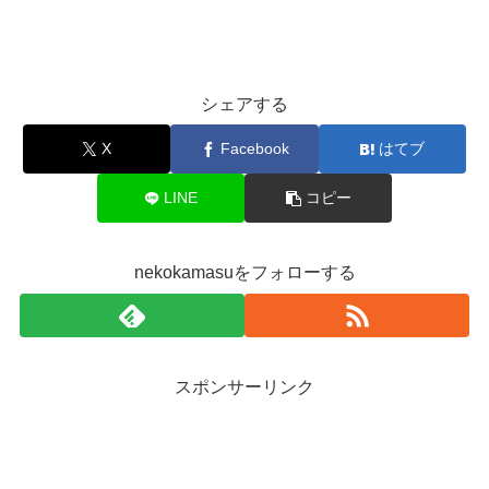
シェアする
X
Facebook
はてブ
LINE
コピー
nekokamasuをフォローする
スポンサーリンク