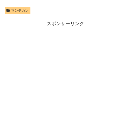
マンチカン
スポンサーリンク