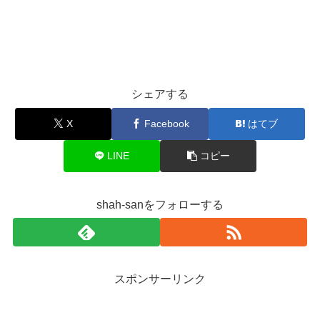
シェアする
X
Facebook
はてブ
LINE
コピー
shah-sanをフォローする
スポンサーリンク