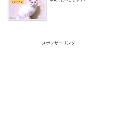
マンチカン
スポンサーリンク