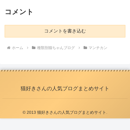
コメント
コメントを書き込む
ホーム
種類別猫ちゃんブログ
マンチカン
猫好きさんの人気ブログまとめサイト
© 2013 猫好きさんの人気ブログまとめサイト.