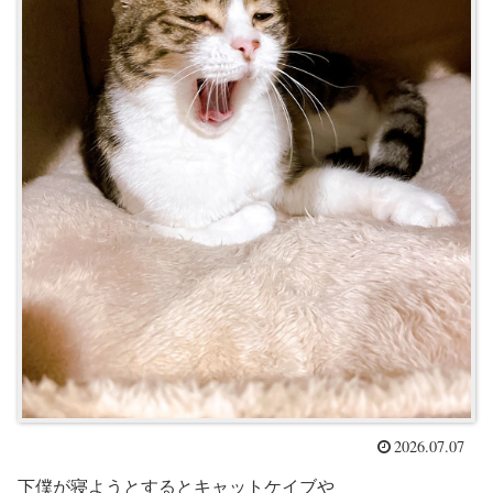
2026.07.07
下僕が寝ようとするとキャットケイブや