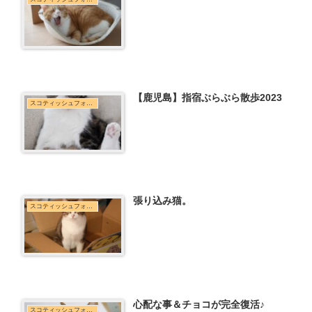
【鹿児島】指宿ぶらぶら散歩2023
スコティッシュフォールド
張り込み猫。
スコティッシュフォールド
心配な事＆チョコが完全復活♪
スコティッシュフォールド