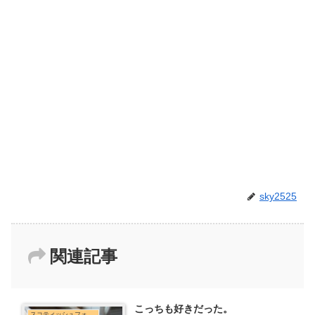
sky2525
関連記事
こっちも好きだった。
スコティッシュフォールド