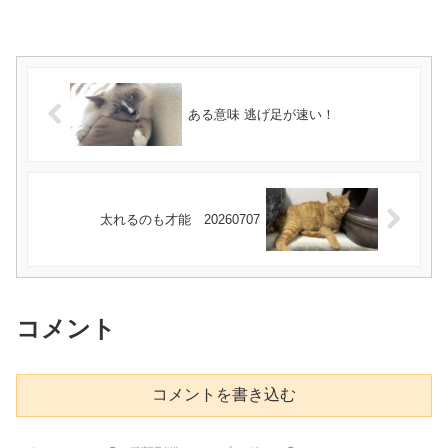
ある意味 逃げ足が速い！
太れるのも才能 20260707
コメント
コメントを書き込む