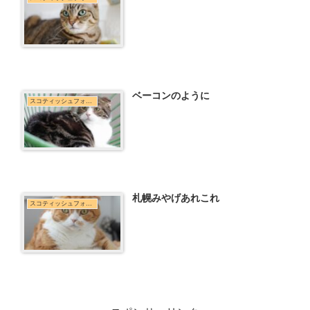
ベーコンのように
スコティッシュフォールド
札幌みやげあれこれ
スコティッシュフォールド