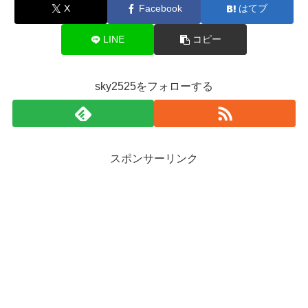
X
Facebook
はてブ
LINE
コピー
sky2525をフォローする
スポンサーリンク