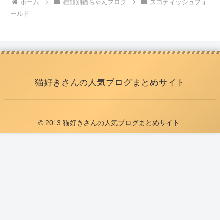
ホーム
種類別猫ちゃんブログ
スコティッシュフォ
ールド
猫好きさんの人気ブログまとめサイト
© 2013 猫好きさんの人気ブログまとめサイト.