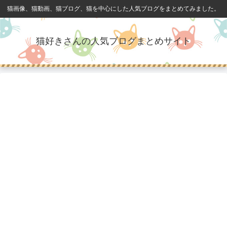
猫画像、猫動画、猫ブログ、猫を中心にした人気ブログをまとめてみました。
猫好きさんの人気ブログまとめサイト