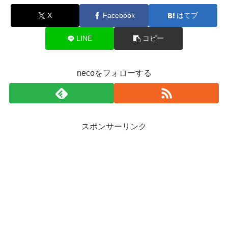
X
Facebook
はてブ
LINE
コピー
necoをフォローする
スポンサーリンク