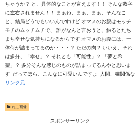
ちゃうか？ と、具体的なことが言えます！！ そんな数字
に左右されません！！ まぁね、まぁ、まぁ、そんなこ
と、結局どうでもいいんですけど オマメのお腹はモッチ
モチのムッチムチで、 誰がなんと言おうと、触るとたち
まち幸せな気持ちになるからです オマメのお腹には、一
体何が詰まってるのか・・・？ ただの肉？ いいえ、それ
は多分、「幸せ」？ それとも「可能性」？ 「夢と希
望」？ 多分そんな感じのものが詰まってるんやと思いま
す だってほら、こんなに可愛いんですよ 人間、猫関係な
リンク元
ねこ画像
スポンサーリンク