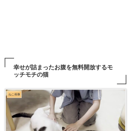
幸せが詰まったお腹を無料開放するモ
ッチモチの猫
ねこ画像