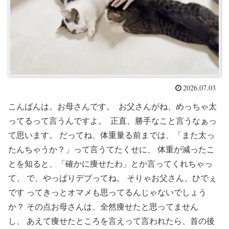
2026.07.03
こんばんは。お母さんです。 お父さんがね、めっちゃ太
ってるって言うんですよ。 正直、勝手なこと言うなぁっ
て思います。 だってね、体重量る前までは、「また太っ
たんちゃうか？」って言うてたくせに、 体重が減ったこ
とを知ると、「確かに痩せたわ」とか言ってくれちゃっ
て、 で、やっぱりデブってね。 そりゃお父さん、ひでぇ
です ってきっとオマメも思ってるんじゃないでしょう
か？ その点お母さんは、全然痩せたと思ってません
し、 あえて痩せたところを言えって言われたら、首の後