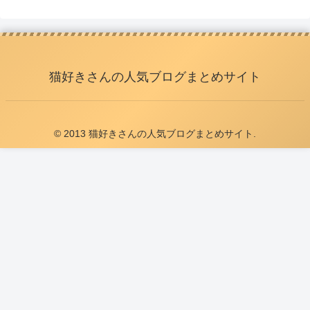
猫好きさんの人気ブログまとめサイト
© 2013 猫好きさんの人気ブログまとめサイト.