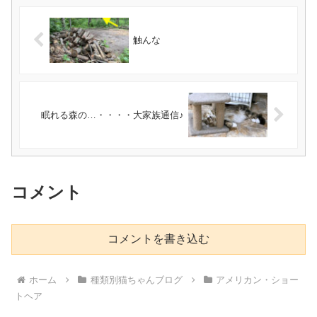
触んな
眠れる森の…・・・・大家族通信♪
コメント
コメントを書き込む
ホーム
種類別猫ちゃんブログ
アメリカン・ショー
トヘア