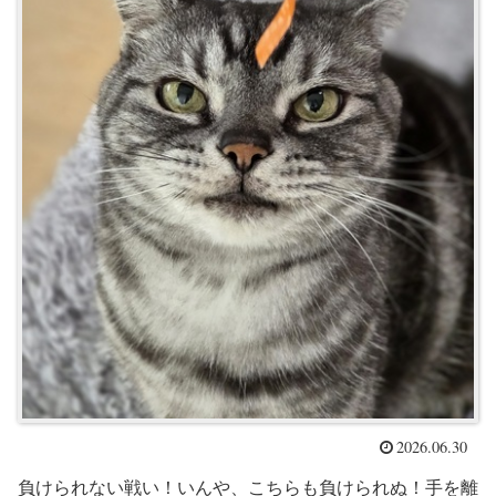
2026.06.30
負けられない戦い！いんや、こちらも負けられぬ！手を離