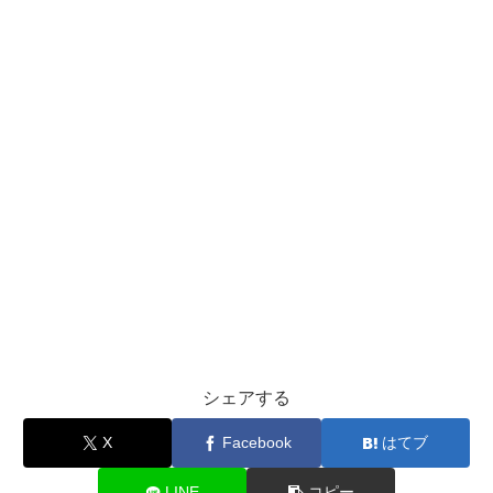
シェアする
X
Facebook
はてブ
LINE
コピー