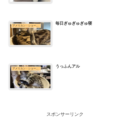
毎日ぎゅぎゅぎゅ寝
アメリカン・ショートヘア
うっふんアル
アメリカン・ショートヘア
スポンサーリンク