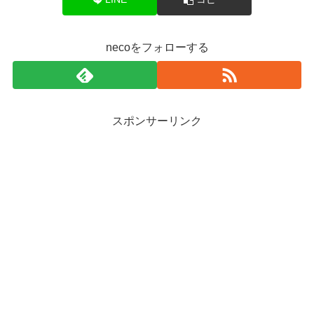
necoをフォローする
スポンサーリンク