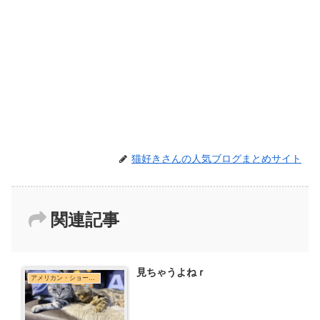
猫好きさんの人気ブログまとめサイト
関連記事
見ちゃうよねｒ
アメリカン・ショートヘア