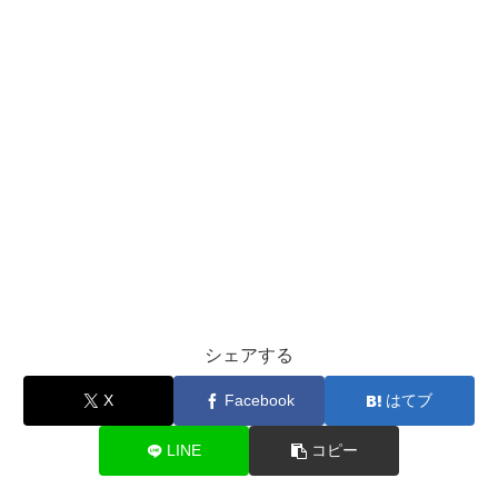
シェアする
X
Facebook
はてブ
LINE
コピー