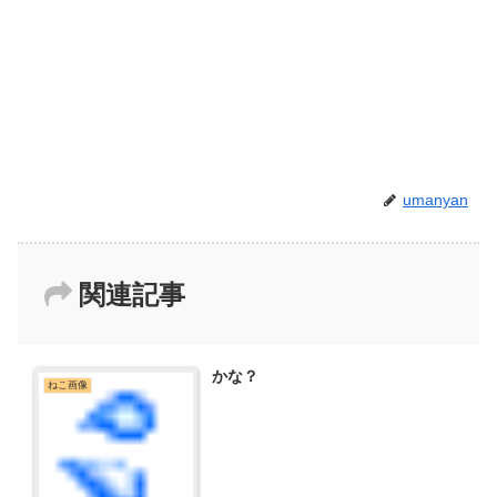
umanyan
関連記事
かな？
ねこ画像