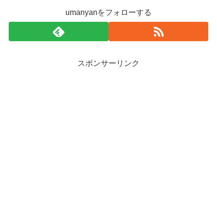
umanyanをフォローする
スポンサーリンク