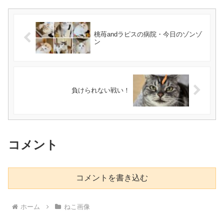
桃苺andラピスの病院・今日のゾンゾ
ン
負けられない戦い！
コメント
コメントを書き込む
ホーム
ねこ画像