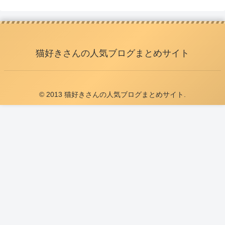
猫好きさんの人気ブログまとめサイト
© 2013 猫好きさんの人気ブログまとめサイト.