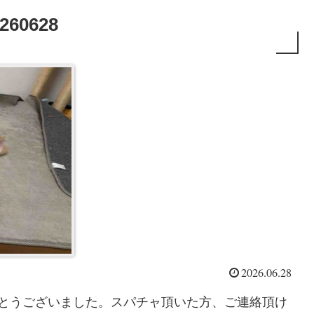
0628
2026.06.28
がとうございました。スパチャ頂いた方、ご連絡頂け