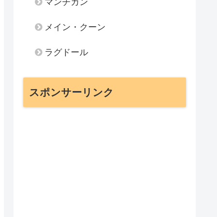
マンチカン
メイン・クーン
ラグドール
スポンサーリンク