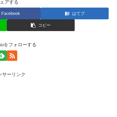
ェアする
Facebook
はてブ
コピー
masuをフォローする
ンサーリンク