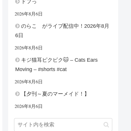
ドフっ
2026年8月6日
のらこ がライブ配信中！2026年8月
6日
2026年8月6日
キジ猫耳ピクピク🐱 – Cats Ears
Moving – #shorts #cat
2026年8月6日
【夕刊～夏のマーメイド！】
2026年8月6日