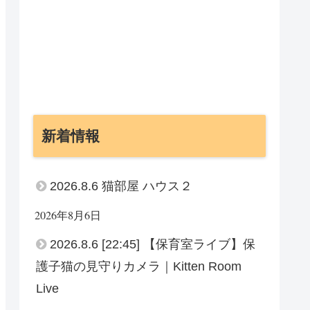
新着情報
2026.8.6 猫部屋 ハウス２
2026年8月6日
2026.8.6 [22:45] 【保育室ライブ】保
護子猫の見守りカメラ｜Kitten Room
Live