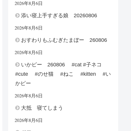
2026年8月6日
添い寝上手すぎる娘 20260806
2026年8月6日
おすわりもふむぎたまぼー 260806
2026年8月6日
いかピー 260806 #cat #子ネコ
#cute #のせ猫 #ねこ #kitten #い
かピー
2026年8月6日
大抵 寝てしまう
2026年8月6日