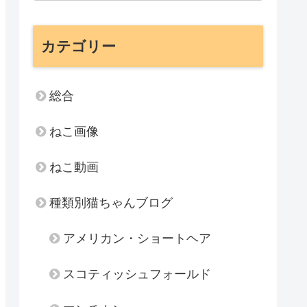
カテゴリー
総合
ねこ画像
ねこ動画
種類別猫ちゃんブログ
アメリカン・ショートヘア
スコティッシュフォールド