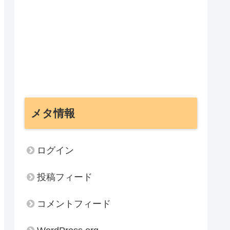
メタ情報
ログイン
投稿フィード
コメントフィード