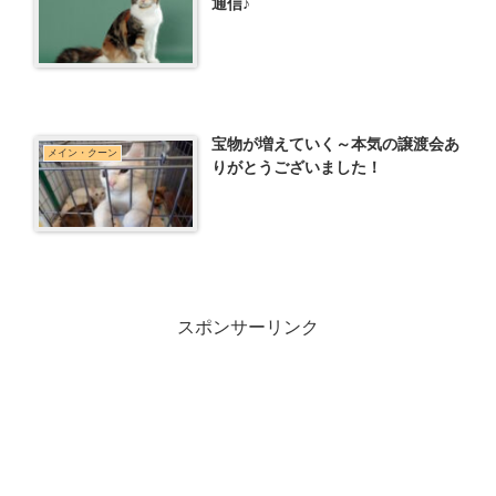
通信♪
宝物が増えていく～本気の譲渡会あ
メイン・クーン
りがとうございました！
スポンサーリンク