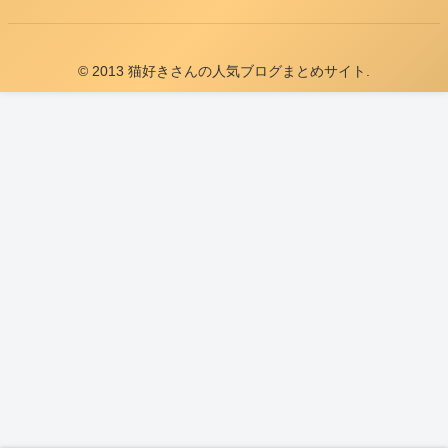
© 2013 猫好きさんの人気ブログまとめサイト.