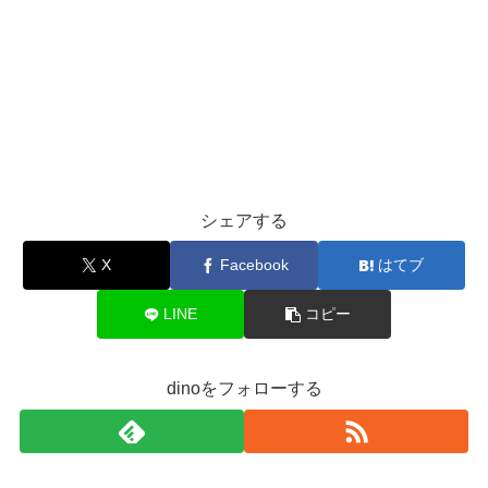
シェアする
X
Facebook
はてブ
LINE
コピー
dinoをフォローする