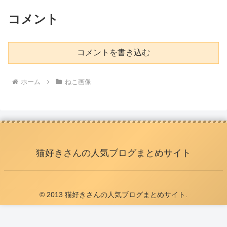
コメント
コメントを書き込む
ホーム
ねこ画像
猫好きさんの人気ブログまとめサイト
© 2013 猫好きさんの人気ブログまとめサイト.