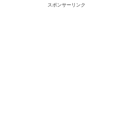
スポンサーリンク