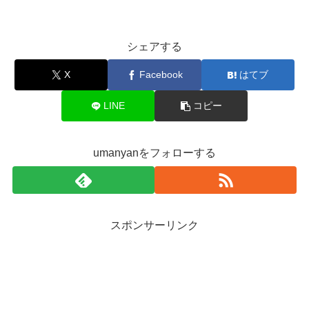
シェアする
X
Facebook
はてブ
LINE
コピー
umanyanをフォローする
スポンサーリンク