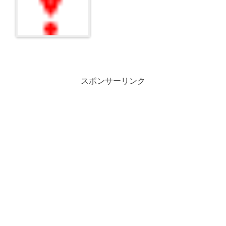
スポンサーリンク