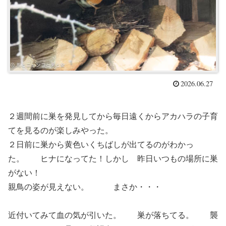
2026.06.27
２週間前に巣を発見してから毎日遠くからアカハラの子育
てを見るのが楽しみやった。
２日前に巣から黄色いくちばしが出てるのがわかっ
た。 ヒナになってた！しかし 昨日いつもの場所に巣
がない！
親鳥の姿が見えない。 まさか・・・
近付いてみて血の気が引いた。 巣が落ちてる。 襲