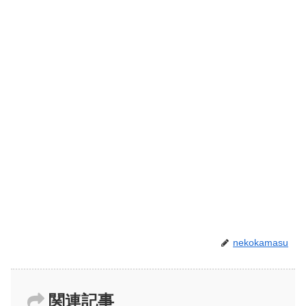
nekokamasu
関連記事