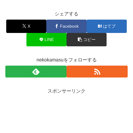
シェアする
X
Facebook
はてブ
LINE
コピー
nekokamasuをフォローする
スポンサーリンク