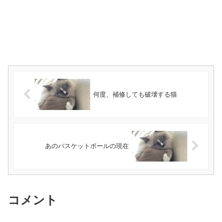
何度、補修しても破壊する猫
あのバスケットボールの現在
コメント