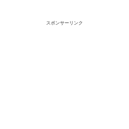
スポンサーリンク