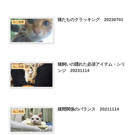
猫たちのクラッキング 20230701
ねこ画像
猫飼いの隠れた必須アイテム・シリ
ねこ画像
ンジ 20231114
猫間関係のバランス 20211114
ねこ画像