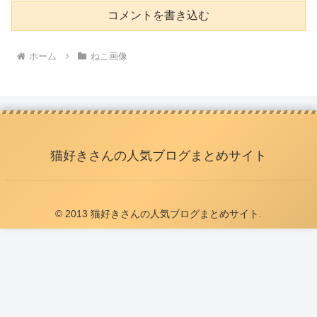
コメントを書き込む
ホーム
ねこ画像
猫好きさんの人気ブログまとめサイト
© 2013 猫好きさんの人気ブログまとめサイト.