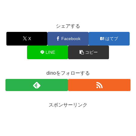
シェアする
X
Facebook
はてブ
LINE
コピー
dinoをフォローする
スポンサーリンク