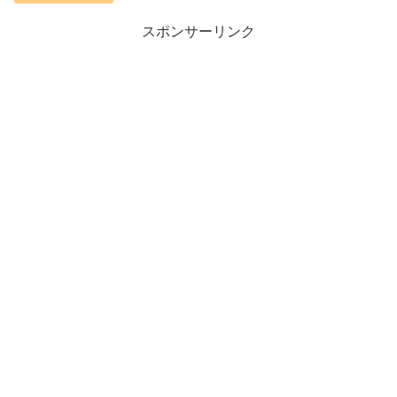
スポンサーリンク