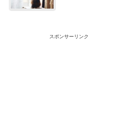
スポンサーリンク