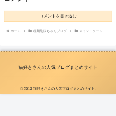
コメントを書き込む
ホーム
種類別猫ちゃんブログ
メイン・クーン
猫好きさんの人気ブログまとめサイト
© 2013 猫好きさんの人気ブログまとめサイト.