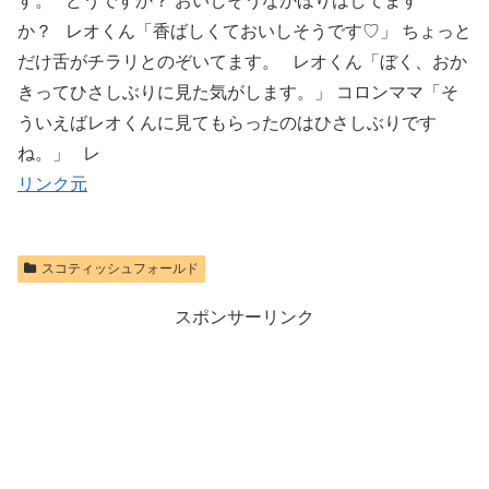
す。 どうですか？ おいしそうなかほりはしてます
か？ レオくん「香ばしくておいしそうです♡」 ちょっと
だけ舌がチラリとのぞいてます。 レオくん「ぼく、おか
きってひさしぶりに見た気がします。」 コロンママ「そ
ういえばレオくんに見てもらったのはひさしぶりです
ね。」 レ
リンク元
スコティッシュフォールド
スポンサーリンク