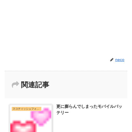
neco
関連記事
更に膨らんでしまったモバイルバッ
スコティッシュフォールド
テリー