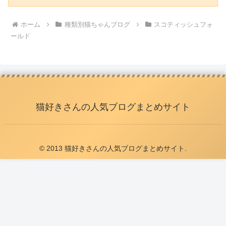
ホーム
種類別猫ちゃんブログ
スコティッシュフォ
ールド
猫好きさんの人気ブログまとめサイト
© 2013 猫好きさんの人気ブログまとめサイト.