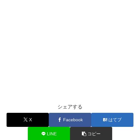
シェアする
X
Facebook
はてブ
LINE
コピー