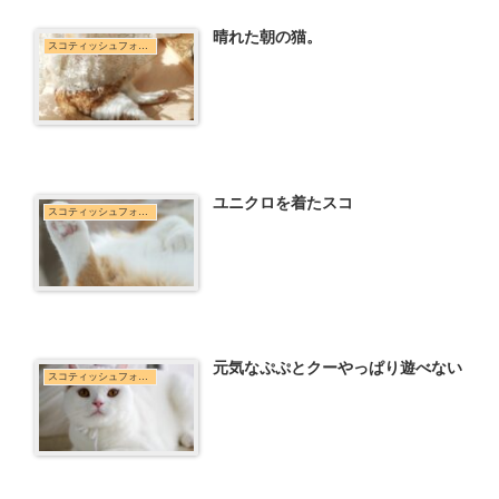
晴れた朝の猫。
スコティッシュフォールド
ユニクロを着たスコ
スコティッシュフォールド
元気なぷぷとクーやっぱり遊べない
スコティッシュフォールド