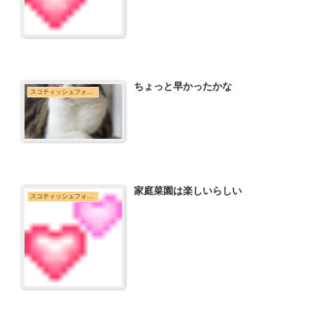
ちょっと早かったかな
スコティッシュフォールド
家庭菜園は楽しいらしい
スコティッシュフォールド