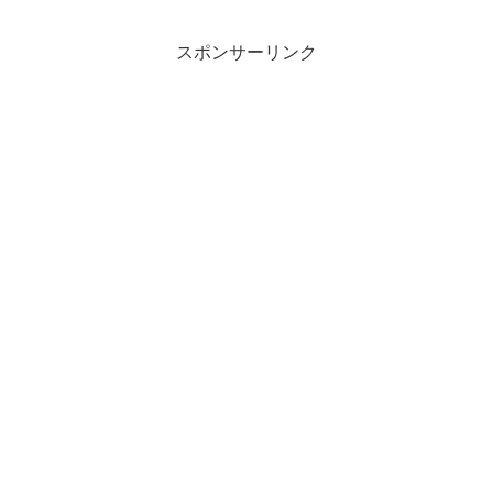
スポンサーリンク