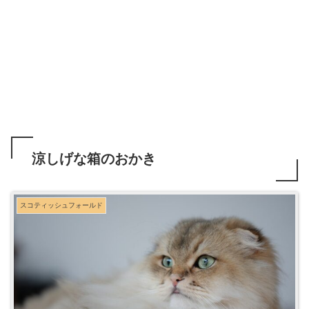
涼しげな箱のおかき
スコティッシュフォールド