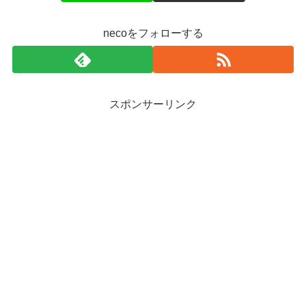
necoをフォローする
スポンサーリンク