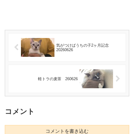
気がつけばうちの子2ヶ月記念
20260626
軽トラの麦茶 260626
コメント
コメントを書き込む