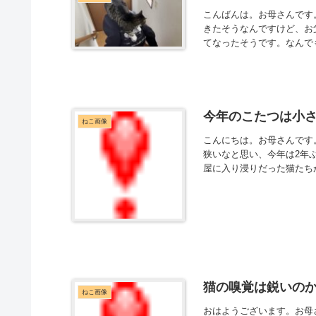
こんばんは。お母さんです
きたそうなんですけど、お
てなったそうです。なんでも
今年のこたつは小
ねこ画像
こんにちは。お母さんです
狭いなと思い、今年は2年
屋に入り浸りだった猫たちが
猫の嗅覚は鋭いの
ねこ画像
おはようございます。お母