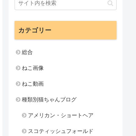
カテゴリー
総合
ねこ画像
ねこ動画
種類別猫ちゃんブログ
アメリカン・ショートヘア
スコティッシュフォールド