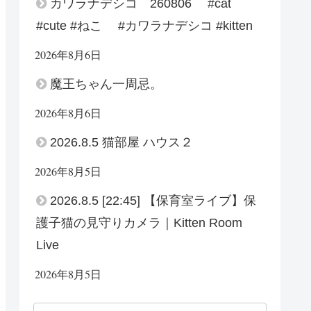
カワラナデシコ 260806 #cat
#cute #ねこ #カワラナデシコ #kitten
2026年8月6日
魔王ちゃん一周忌。
2026年8月6日
2026.8.5 猫部屋 ハウス２
2026年8月5日
2026.8.5 [22:45] 【保育室ライブ】保
護子猫の見守りカメラ｜Kitten Room
Live
2026年8月5日