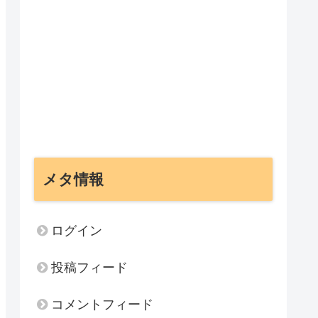
メタ情報
ログイン
投稿フィード
コメントフィード