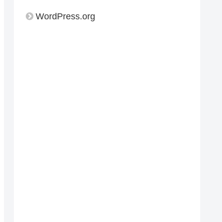
WordPress.org