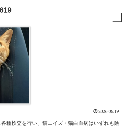
619
2026.06.19
に各種検査を行い、猫エイズ・猫白血病はいずれも陰