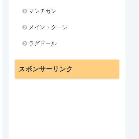
マンチカン
メイン・クーン
ラグドール
スポンサーリンク