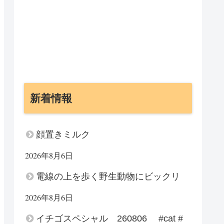
新着情報
顔置きミルク
2026年8月6日
電線の上を歩く野生動物にビックリ
2026年8月6日
イチゴスペシャル 260806 #cat #