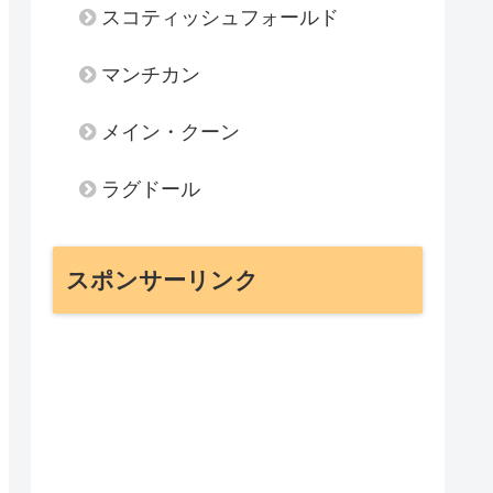
スコティッシュフォールド
マンチカン
メイン・クーン
ラグドール
スポンサーリンク