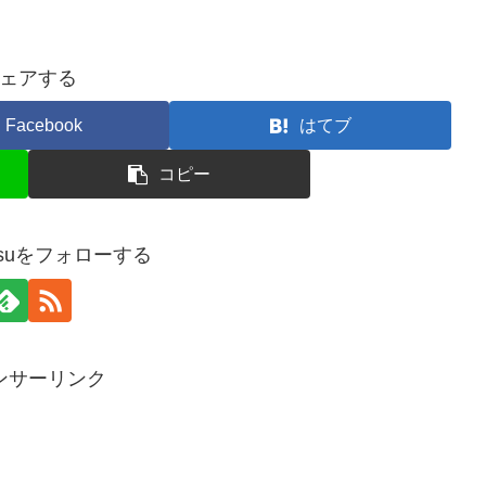
ェアする
Facebook
はてブ
コピー
masuをフォローする
ンサーリンク