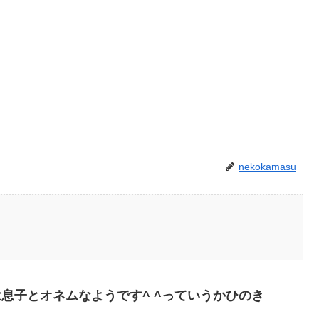
nekokamasu
息子とオネムなようです^ ^っていうかひのき