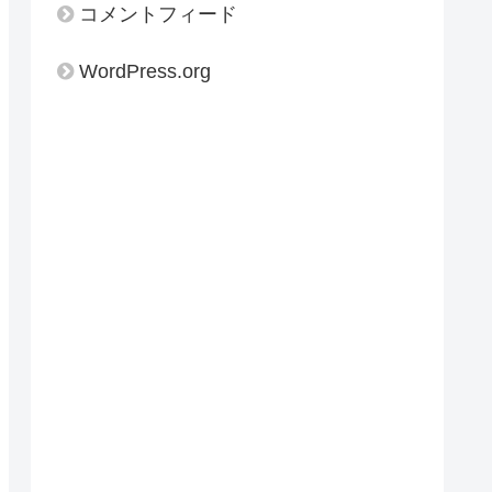
コメントフィード
WordPress.org