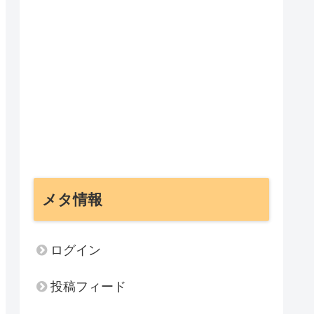
メタ情報
ログイン
投稿フィード