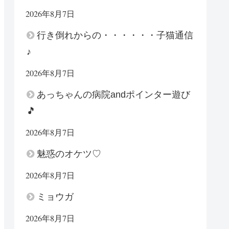
2026年8月7日
行き倒れからの・・・・・・子猫通信
♪
2026年8月7日
あっちゃんの病院andポインター遊び
🎵
2026年8月7日
魅惑のオケツ♡
2026年8月7日
ミョウガ
2026年8月7日