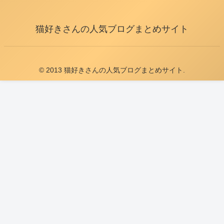
猫好きさんの人気ブログまとめサイト
© 2013 猫好きさんの人気ブログまとめサイト.