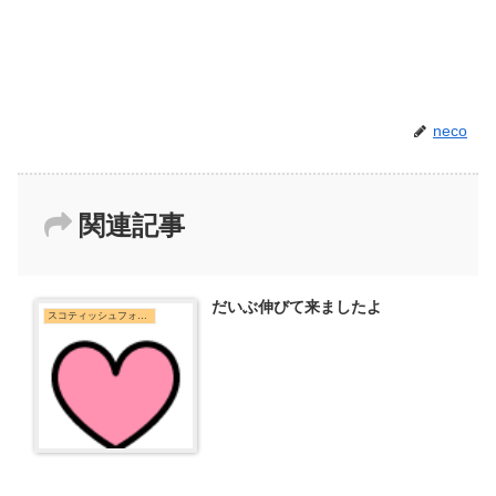
neco
関連記事
だいぶ伸びて来ましたよ
スコティッシュフォールド