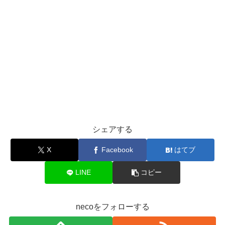
シェアする
X
Facebook
はてブ
LINE
コピー
necoをフォローする