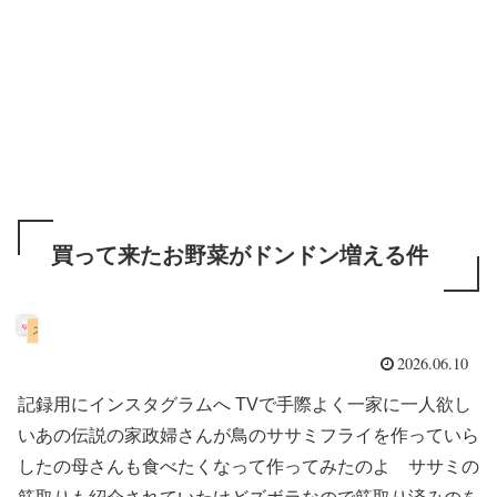
買って来たお野菜がドンドン増える件
スコティッシュフォールド
2026.06.10
記録用にインスタグラムへ TVで手際よく一家に一人欲し
いあの伝説の家政婦さんが鳥のササミフライを作っていら
したの母さんも食べたくなって作ってみたのよ ササミの