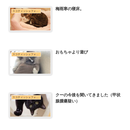
梅雨寒の寝床。
スコティッシュフォールド
おもちゃより遊び
スコティッシュフォールド
クーの今後を聞いてきました（甲状
スコティッシュフォールド
腺腫瘍疑い）