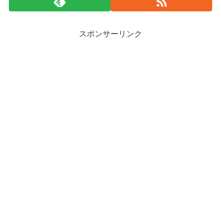
スポンサーリンク