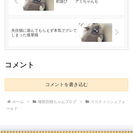
初遊び アミちゃんも
先住猫に遊んでもらえず本気でグレて
しまった後輩猫
コメント
コメントを書き込む
ホーム
種類別猫ちゃんブログ
スコティッシュフォ
ールド