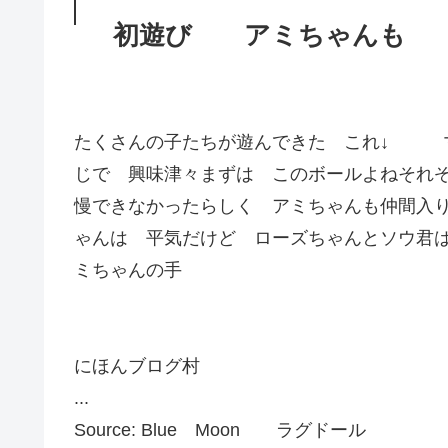
初遊び アミちゃんも
たくさんの子たちが遊んできた これ↓ マ
じで 興味津々まずは このボールよねそれ
慢できなかったらしく アミちゃんも仲間入
ゃんは 平気だけど ローズちゃんとソウ君
ミちゃんの手
にほんブログ村
...
Source: Blue Moon ラグドール