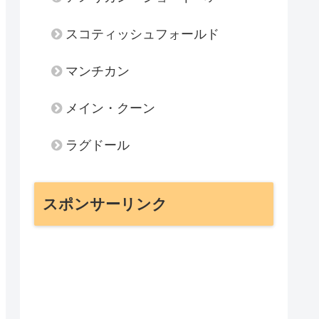
スコティッシュフォールド
マンチカン
メイン・クーン
ラグドール
スポンサーリンク