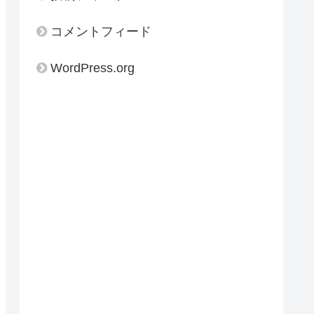
コメントフィード
WordPress.org