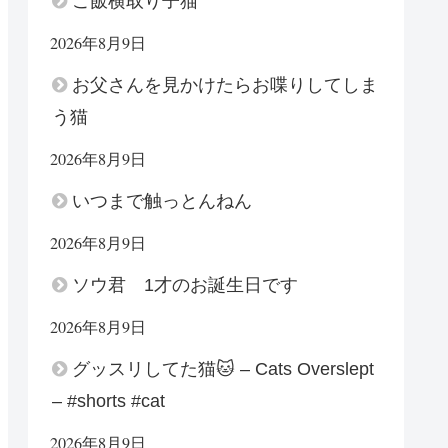
ご飯横取り子猫
2026年8月9日
お父さんを見かけたらお喋りしてしま
う猫
2026年8月9日
いつまで触っとんねん
2026年8月9日
ソウ君 1才のお誕生日です
2026年8月9日
グッスリしてた猫🐱 – Cats Overslept
– #shorts #cat
2026年8月9日