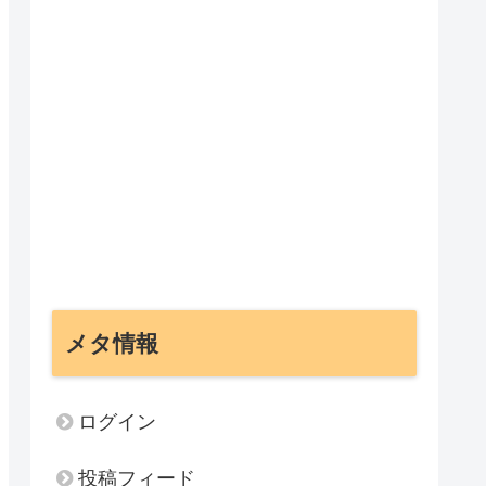
メタ情報
ログイン
投稿フィード