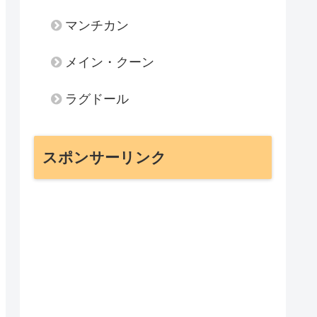
マンチカン
メイン・クーン
ラグドール
スポンサーリンク