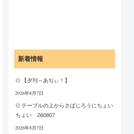
新着情報
【夕刊～あぢぃ！】
2026年8月7日
テーブルの上からさばじろうにちょい
ちょい 260807
2026年8月7日