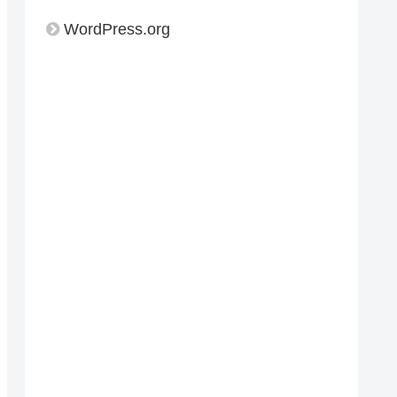
WordPress.org