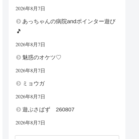
2026年8月7日
あっちゃんの病院andポインター遊び
🎵
2026年8月7日
魅惑のオケツ♡
2026年8月7日
ミョウガ
2026年8月7日
遊ぶさばず 260807
2026年8月7日