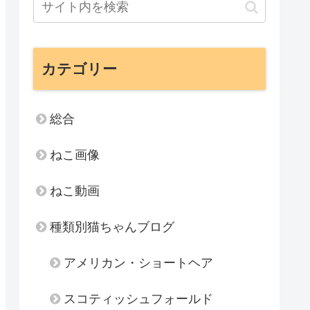
カテゴリー
総合
ねこ画像
ねこ動画
種類別猫ちゃんブログ
アメリカン・ショートヘア
スコティッシュフォールド