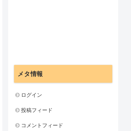
メタ情報
ログイン
投稿フィード
コメントフィード