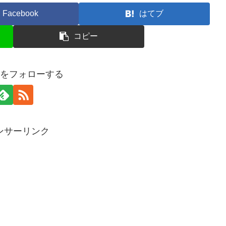
Facebook
はてブ
コピー
anをフォローする
ンサーリンク