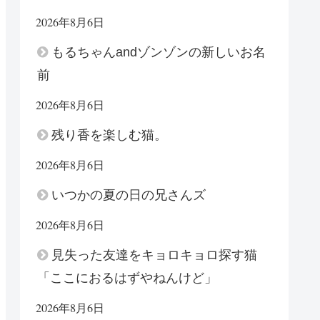
2026年8月6日
もるちゃんandゾンゾンの新しいお名
前
2026年8月6日
残り香を楽しむ猫。
2026年8月6日
いつかの夏の日の兄さんズ
2026年8月6日
見失った友達をキョロキョロ探す猫
「ここにおるはずやねんけど」
2026年8月6日