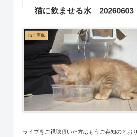
猫に飲ませる水 20260603
ねこ画像
ライブをご視聴頂いた方はもうご存知のとお