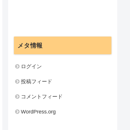
メタ情報
ログイン
投稿フィード
コメントフィード
WordPress.org