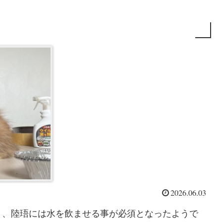
2026.06.03
り、陸珸には水を飲ませる事が必須となったようで