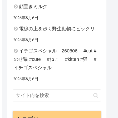
顔置きミルク
2026年8月6日
電線の上を歩く野生動物にビックリ
2026年8月6日
イチゴスペシャル 260806 #cat #
のせ猫 #cute #ねこ #kitten #猫 #
イチゴスペシャル
2026年8月6日