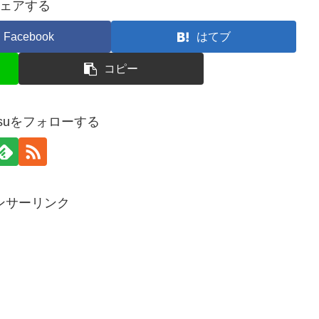
ェアする
Facebook
はてブ
コピー
masuをフォローする
ンサーリンク