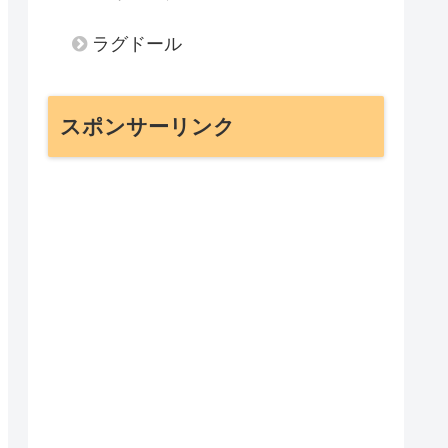
ラグドール
スポンサーリンク