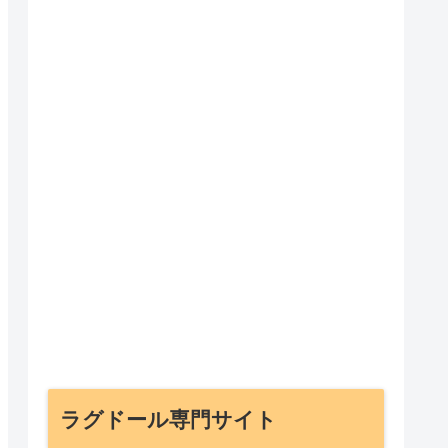
ラグドール専門サイト