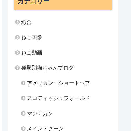
カテゴリー
総合
ねこ画像
ねこ動画
種類別猫ちゃんブログ
アメリカン・ショートヘア
スコティッシュフォールド
マンチカン
メイン・クーン