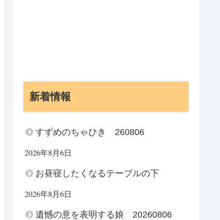
新着情報
すずめのちゃひき 260806
2026年8月6日
お昼寝したくなるテーブルの下
2026年8月6日
遺憾の意を表明する娘 20260806