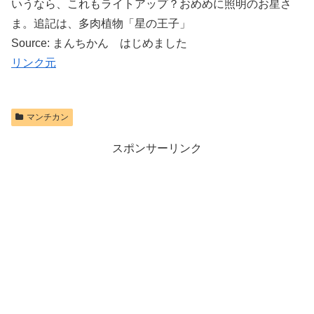
いうなら、これもライトアップ？おめめに照明のお星さ
ま。追記は、多肉植物「星の王子」
Source: まんちかん はじめました
リンク元
マンチカン
スポンサーリンク