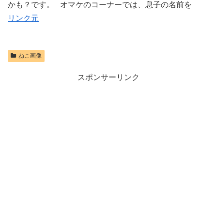
かも？です。 オマケのコーナーでは、息子の名前を
リンク元
ねこ画像
スポンサーリンク