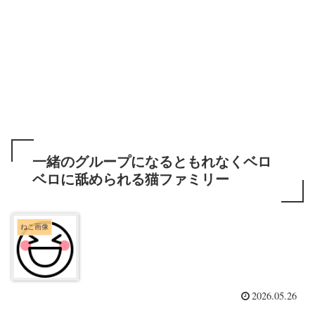
一緒のグループになるともれなくベロ
ベロに舐められる猫ファミリー
ねこ画像
2026.05.26