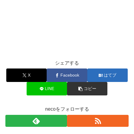
シェアする
X
Facebook
はてブ
LINE
コピー
necoをフォローする