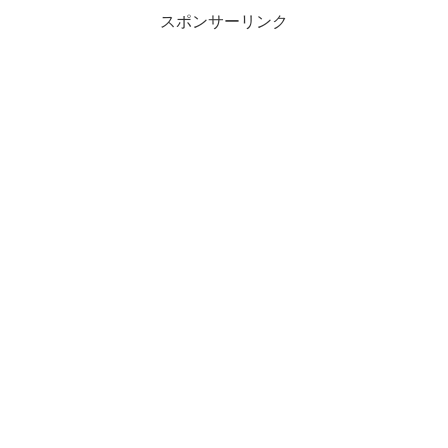
スポンサーリンク