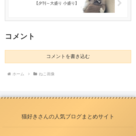
【夕刊～大盛り 小盛り】
コメント
コメントを書き込む
ホーム
ねこ画像
猫好きさんの人気ブログまとめサイト