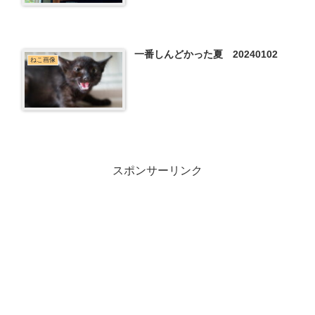
一番しんどかった夏 20240102
ねこ画像
スポンサーリンク