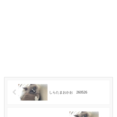
しらたまおかお 260526