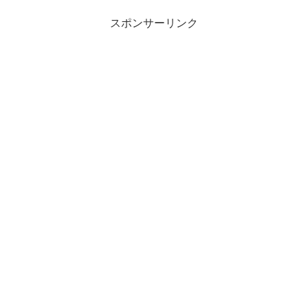
スポンサーリンク