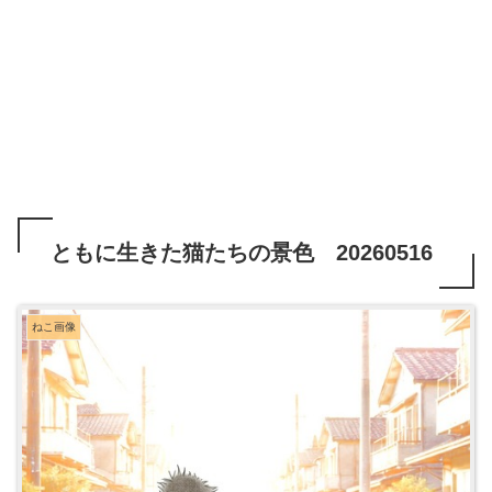
ともに生きた猫たちの景色 20260516
ねこ画像