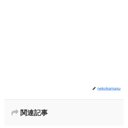
nekokamasu
関連記事