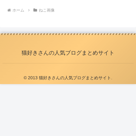
ホーム
ねこ画像
猫好きさんの人気ブログまとめサイト
© 2013 猫好きさんの人気ブログまとめサイト.