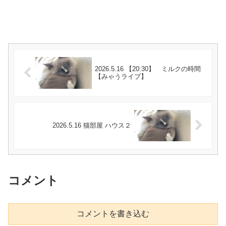
2026.5.16 【20:30】 ミルクの時間
【みゃうライブ】
2026.5.16 猫部屋 ハウス２
コメント
コメントを書き込む