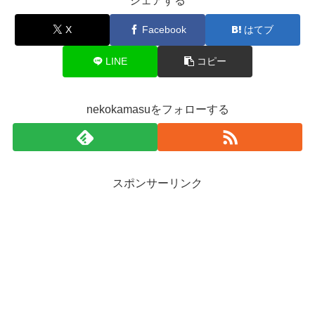
シェアする
X
Facebook
はてブ
LINE
コピー
nekokamasuをフォローする
スポンサーリンク