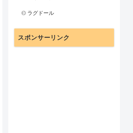
ラグドール
スポンサーリンク