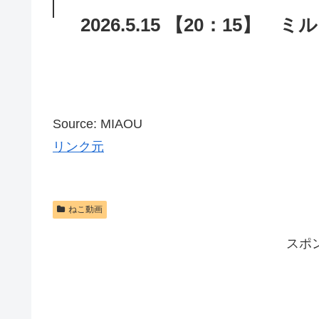
2026.5.15 【20：15
Source: MIAOU
リンク元
ねこ動画
スポ