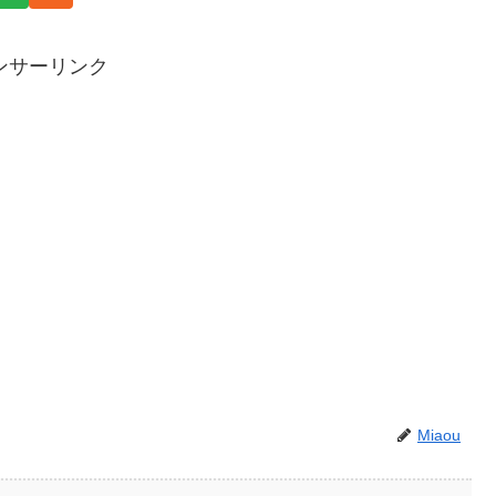
ンサーリンク
Miaou