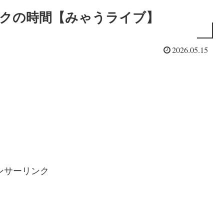
】 ミルクの時間【みゃうライブ】
2026.05.15
ンサーリンク