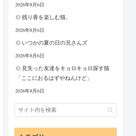
2026年8月6日
残り香を楽しむ猫。
2026年8月6日
いつかの夏の日の兄さんズ
2026年8月6日
見失った友達をキョロキョロ探す猫
「ここにおるはずやねんけど」
2026年8月6日