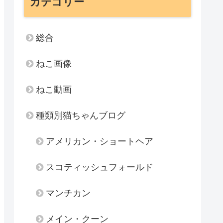
カテゴリー
総合
ねこ画像
ねこ動画
種類別猫ちゃんブログ
アメリカン・ショートヘア
スコティッシュフォールド
マンチカン
メイン・クーン