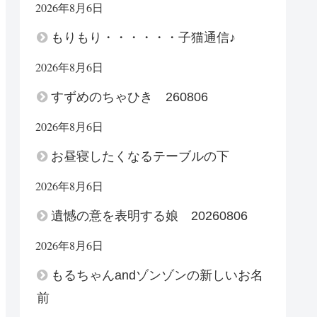
2026年8月6日
もりもり・・・・・・子猫通信♪
2026年8月6日
すずめのちゃひき 260806
2026年8月6日
お昼寝したくなるテーブルの下
2026年8月6日
遺憾の意を表明する娘 20260806
2026年8月6日
もるちゃんandゾンゾンの新しいお名
前