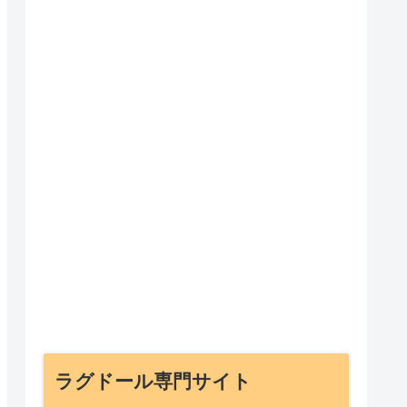
ラグドール専門サイト