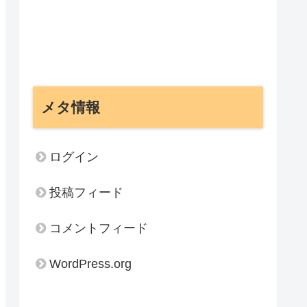
メタ情報
ログイン
投稿フィード
コメントフィード
WordPress.org