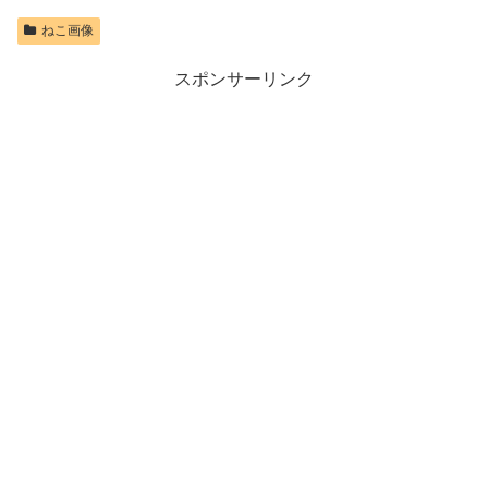
ねこ画像
スポンサーリンク