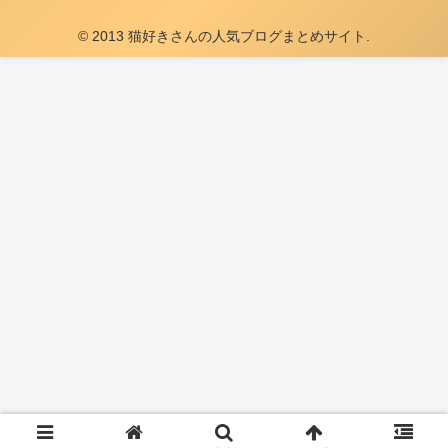
© 2013 猫好きさんの人気ブログまとめサイト.