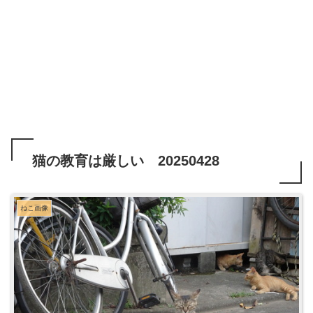
猫の教育は厳しい 20250428
ねこ画像