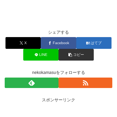
シェアする
X
Facebook
はてブ
LINE
コピー
nekokamasuをフォローする
スポンサーリンク