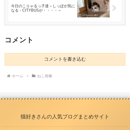
今日のこりゃるっ子達～しっぽが気に
なる・CITYBUSが・・・・～
コメント
コメントを書き込む
ホーム
ねこ画像
猫好きさんの人気ブログまとめサイト