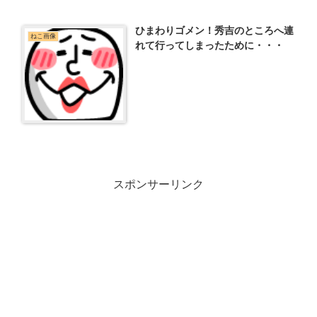
ひまわりゴメン！秀吉のところへ連
ねこ画像
れて行ってしまったために・・・
スポンサーリンク