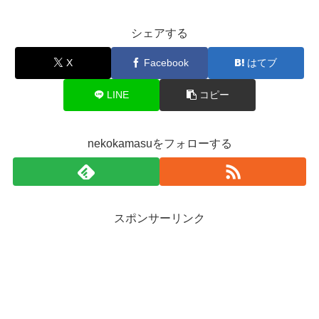
シェアする
X
Facebook
はてブ
LINE
コピー
nekokamasuをフォローする
スポンサーリンク