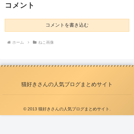
コメント
コメントを書き込む
ホーム
ねこ画像
猫好きさんの人気ブログまとめサイト
© 2013 猫好きさんの人気ブログまとめサイト.