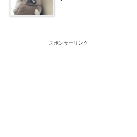
スポンサーリンク