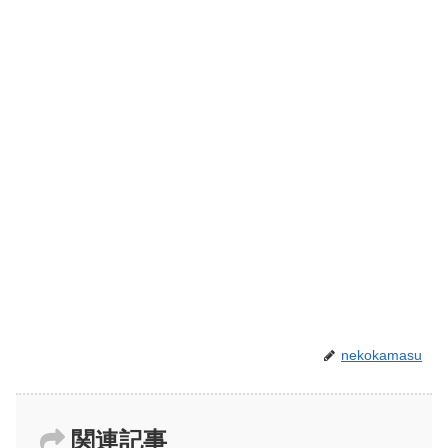
nekokamasu
関連記事