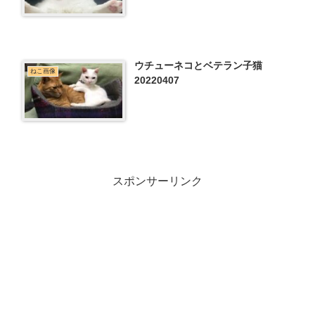
ウチューネコとベテラン子猫
ねこ画像
20220407
スポンサーリンク