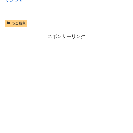
リンク元
ねこ画像
スポンサーリンク