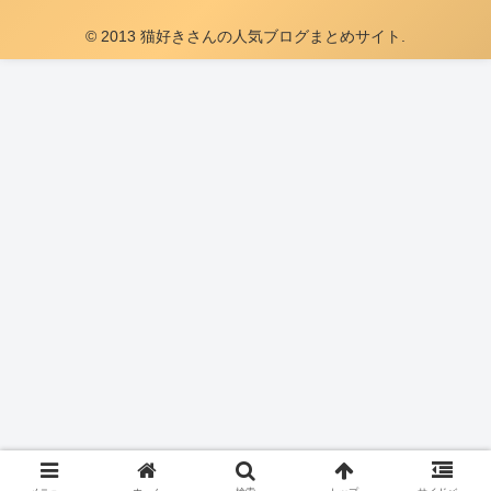
© 2013 猫好きさんの人気ブログまとめサイト.