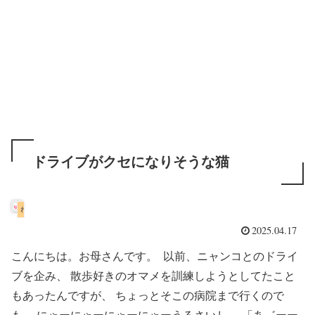
ドライブがクセになりそうな猫
ねこ画像
2025.04.17
こんにちは。お母さんです。 以前、ニャンコとのドライ
ブを企み、 散歩好きのオマメを訓練しようとしてたこと
もあったんですが、 ちょっとそこの病院まで行くので