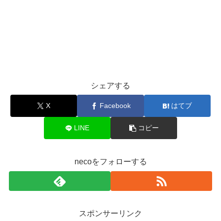
シェアする
X
Facebook
はてブ
LINE
コピー
necoをフォローする
スポンサーリンク