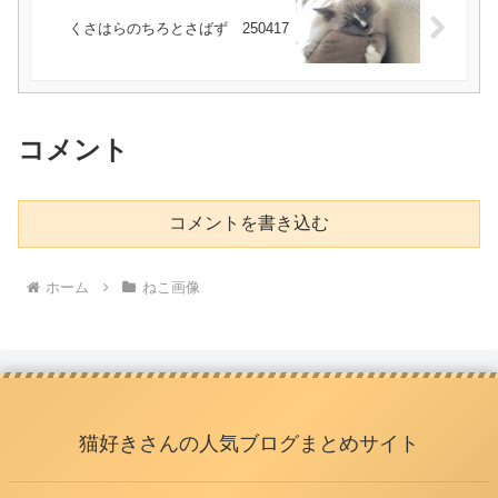
くさはらのちろとさばず 250417
コメント
コメントを書き込む
ホーム
ねこ画像
猫好きさんの人気ブログまとめサイト