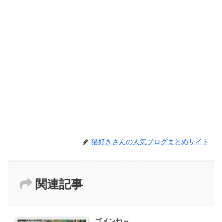
猫好きさんの人気ブログまとめサイト
関連記事
ゴメンね～