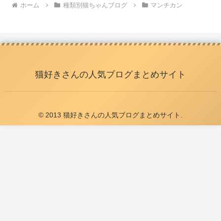
ホーム
種類別猫ちゃんブログ
マンチカン
猫好きさんの人気ブログまとめサイト
© 2013 猫好きさんの人気ブログまとめサイト.