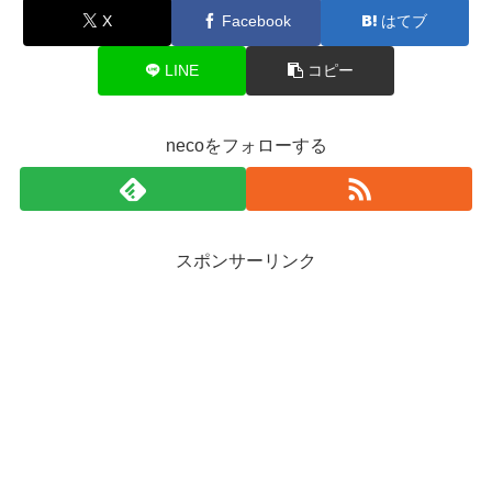
X
Facebook
はてブ
LINE
コピー
necoをフォローする
スポンサーリンク