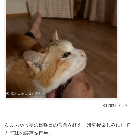
2025.03.17
なんちゃっ亭の日曜日の営業を終え 帰宅後楽しみにして
た野球の録画を再生。