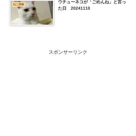
ウチューネコが「ごめんね」と言っ
ねこ画像
た日 20241110
スポンサーリンク