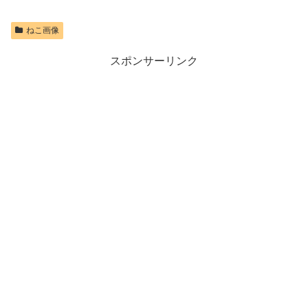
ねこ画像
スポンサーリンク