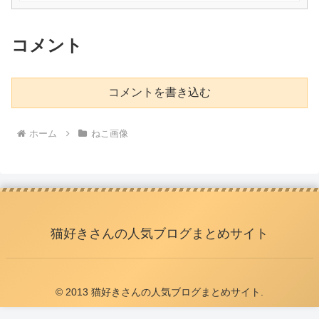
コメント
コメントを書き込む
ホーム
ねこ画像
猫好きさんの人気ブログまとめサイト
© 2013 猫好きさんの人気ブログまとめサイト.