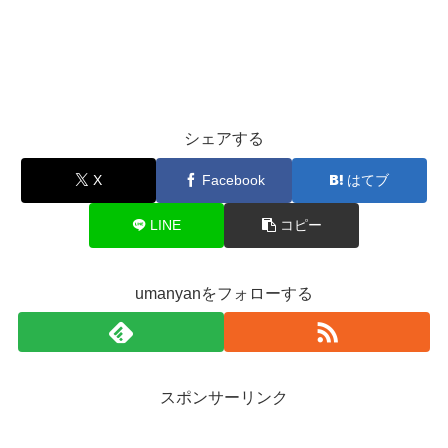
シェアする
X
Facebook
はてブ
LINE
コピー
umanyanをフォローする
スポンサーリンク