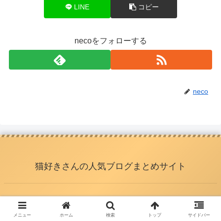
LINE
コピー
necoをフォローする
neco
猫好きさんの人気ブログまとめサイト
© 2013 猫好きさんの人気ブログまとめサイト.
メニュー
ホーム
検索
トップ
サイドバー