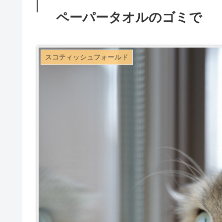
ペーパータオルのゴミで
スコティッシュフォールド