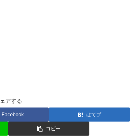
ェアする
Facebook
はてブ
コピー