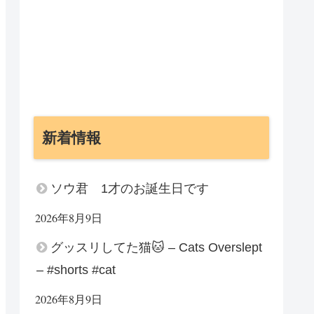
新着情報
ソウ君 1才のお誕生日です
2026年8月9日
グッスリしてた猫🐱 – Cats Overslept
– #shorts #cat
2026年8月9日