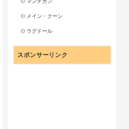
マンチカン
メイン・クーン
ラグドール
スポンサーリンク