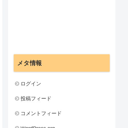
メタ情報
ログイン
投稿フィード
コメントフィード