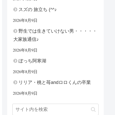
スズの 旅立ち (^^♪
2026年8月9日
野生では生きていけない男・・・・・
大家族通信♪
2026年8月9日
ぼっち阿寒湖
2026年8月9日
リリア・桃と苺andロロくんの卒業
2026年8月9日