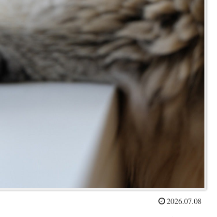
2026.07.08