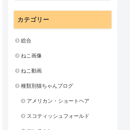
カテゴリー
総合
ねこ画像
ねこ動画
種類別猫ちゃんブログ
アメリカン・ショートヘア
スコティッシュフォールド