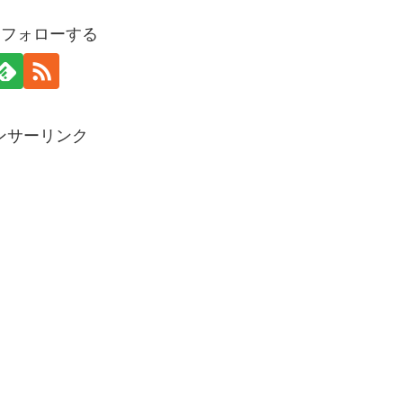
oをフォローする
ンサーリンク