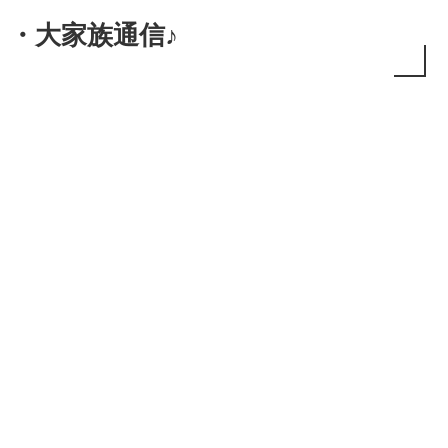
・大家族通信♪