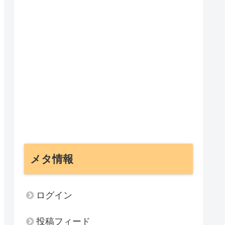
メタ情報
ログイン
投稿フィード