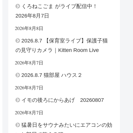
くろねこごま がライブ配信中！
2026年8月7日
2026年8月8日
2026.8.7 【保育室ライブ】保護子猫
の見守りカメラ｜Kitten Room Live
2026年8月7日
2026.8.7 猫部屋 ハウス２
2026年8月7日
イモの後ろにからあげ 20260807
2026年8月7日
猛暑日をサウナみたいにエアコンの効