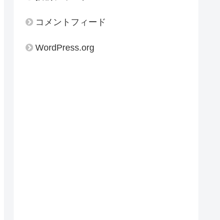
コメントフィード
WordPress.org