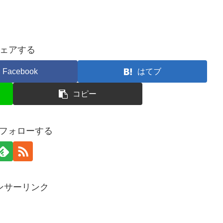
ェアする
Facebook
はてブ
コピー
oをフォローする
ンサーリンク