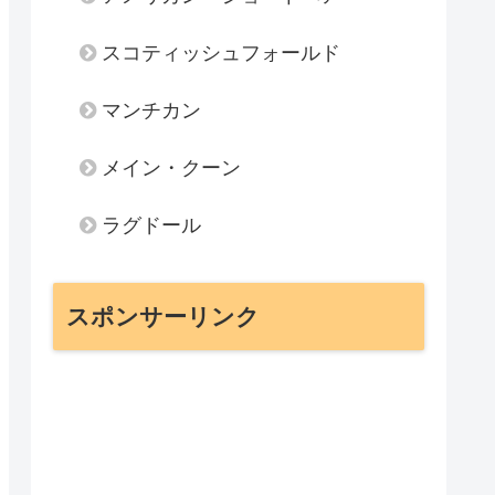
スコティッシュフォールド
マンチカン
メイン・クーン
ラグドール
スポンサーリンク