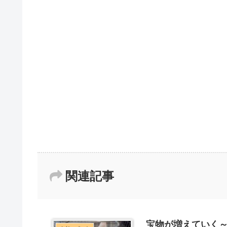
関連記事
宝物が増えていく