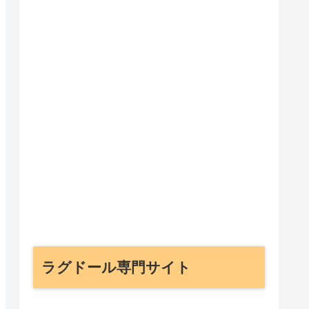
ラグドール専門サイト