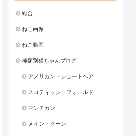
総合
ねこ画像
ねこ動画
種類別猫ちゃんブログ
アメリカン・ショートヘア
スコティッシュフォールド
マンチカン
メイン・クーン