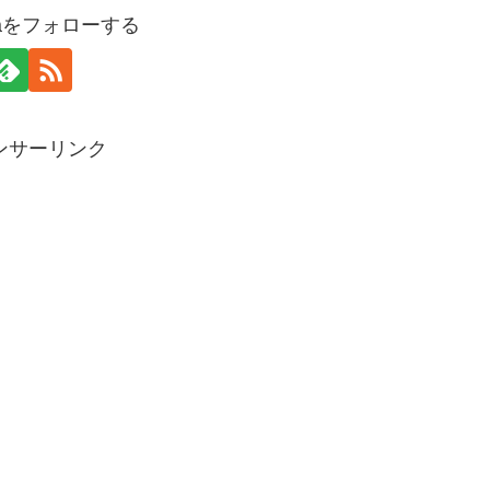
amaをフォローする
ンサーリンク