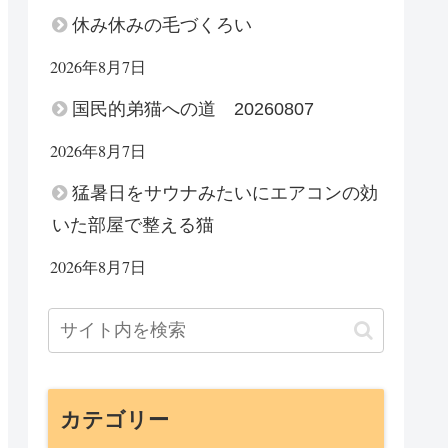
休み休みの毛づくろい
2026年8月7日
国民的弟猫への道 20260807
2026年8月7日
猛暑日をサウナみたいにエアコンの効
いた部屋で整える猫
2026年8月7日
カテゴリー