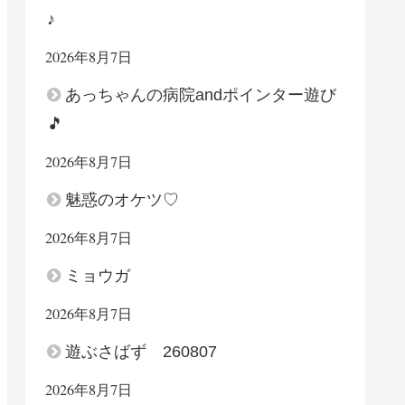
♪
2026年8月7日
あっちゃんの病院andポインター遊び
🎵
2026年8月7日
魅惑のオケツ♡
2026年8月7日
ミョウガ
2026年8月7日
遊ぶさばず 260807
2026年8月7日