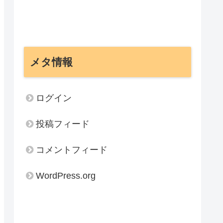
メタ情報
ログイン
投稿フィード
コメントフィード
WordPress.org