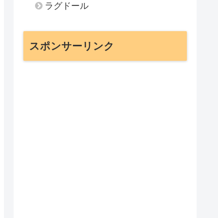
ラグドール
スポンサーリンク