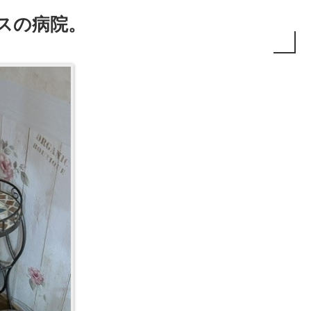
ピスの病院。