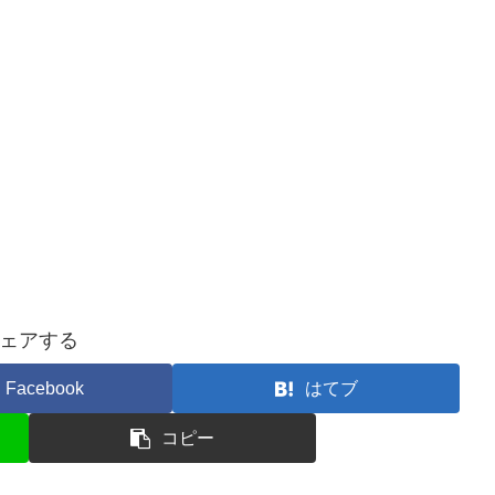
ェアする
Facebook
はてブ
コピー