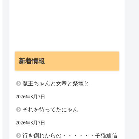
新着情報
魔王ちゃんと女帝と祭壇と。
2026年8月7日
それを待ってたにゃん
2026年8月7日
行き倒れからの・・・・・・子猫通信