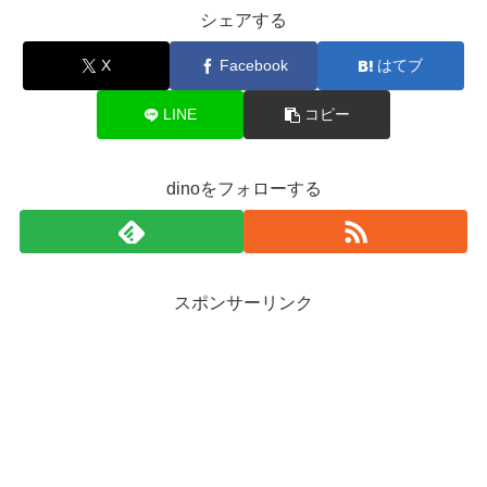
シェアする
X
Facebook
はてブ
LINE
コピー
dinoをフォローする
スポンサーリンク