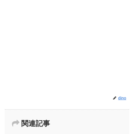
dino
関連記事