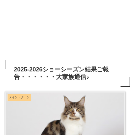
2025-2026ショーシーズン結果ご報
告・・・・・・大家族通信♪
メイン・クーン