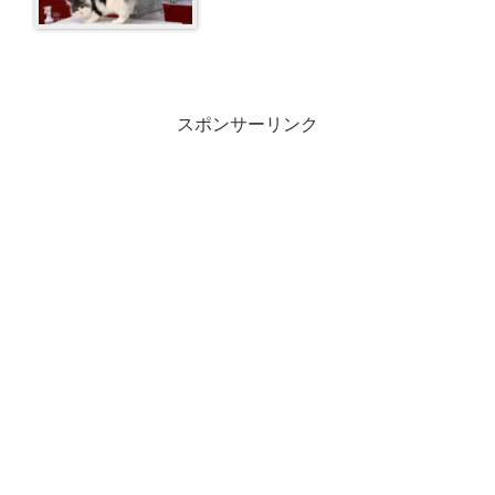
スポンサーリンク