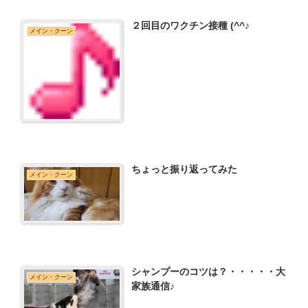
２回目のワクチン接種 (^^♪
メイン・クーン
ちょっと振り返ってみた
メイン・クーン
シャンプーのコツは？・・・・・大
メイン・クーン
家族通信♪