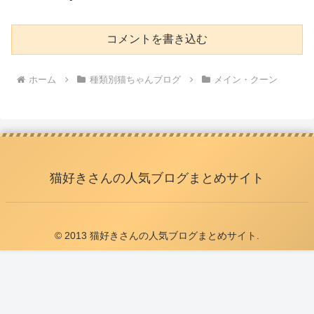
コメントを書き込む
ホーム
種類別猫ちゃんブログ
メイン・クーン
猫好きさんの人気ブログまとめサイト
© 2013 猫好きさんの人気ブログまとめサイト.