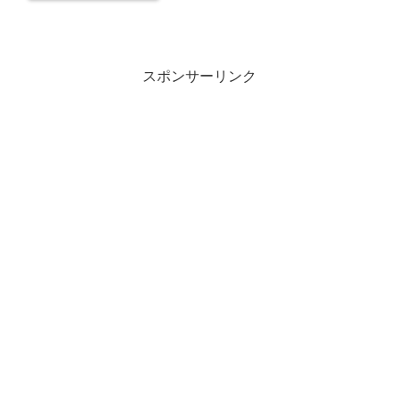
スポンサーリンク