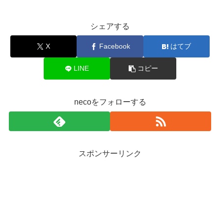
シェアする
X
Facebook
はてブ
LINE
コピー
necoをフォローする
スポンサーリンク