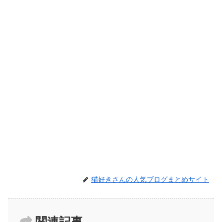
猫好きさんの人気ブログまとめサイト
関連記事