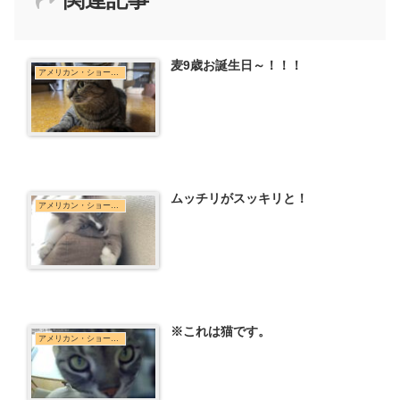
麦9歳お誕生日～！！！
アメリカン・ショートヘア
ムッチリがスッキリと！
アメリカン・ショートヘア
※これは猫です。
アメリカン・ショートヘア