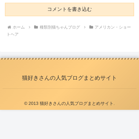
コメントを書き込む
ホーム
種類別猫ちゃんブログ
アメリカン・ショー
トヘア
猫好きさんの人気ブログまとめサイト
© 2013 猫好きさんの人気ブログまとめサイト.