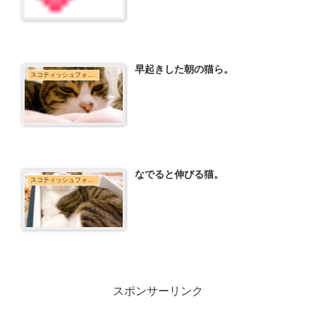
早起きした朝の猫ら。
スコティッシュフォールド
なでると伸びる猫。
スコティッシュフォールド
スポンサーリンク