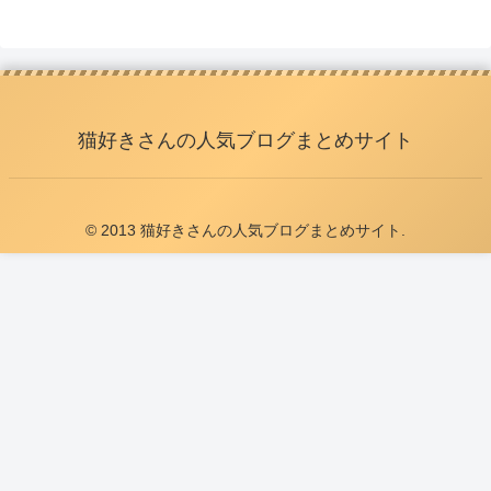
猫好きさんの人気ブログまとめサイト
© 2013 猫好きさんの人気ブログまとめサイト.