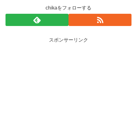
chikaをフォローする
スポンサーリンク