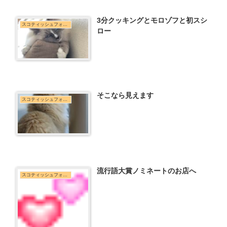
3分クッキングとモロゾフと初スシ
スコティッシュフォールド
ロー
そこなら見えます
スコティッシュフォールド
流行語大賞ノミネートのお店へ
スコティッシュフォールド