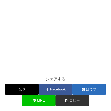
シェアする
X
Facebook
はてブ
LINE
コピー