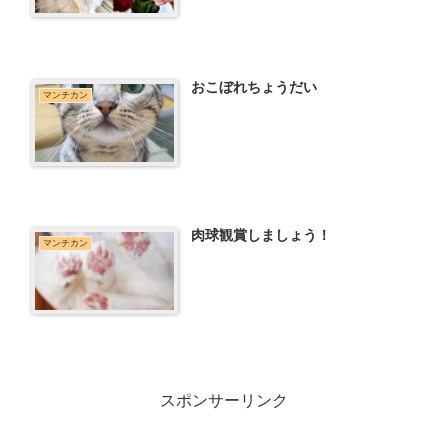
おこぼれちょうだい
マンチカン
肉球観賞しましょう！
マンチカン
スポンサーリンク