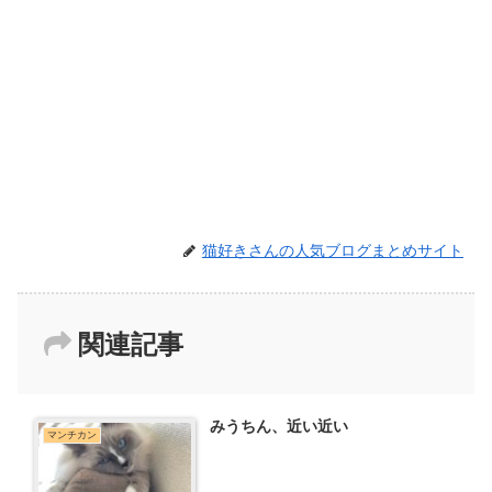
猫好きさんの人気ブログまとめサイト
関連記事
みうちん、近い近い
マンチカン