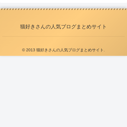
猫好きさんの人気ブログまとめサイト
© 2013 猫好きさんの人気ブログまとめサイト.