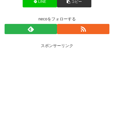
LINE
コピー
necoをフォローする
スポンサーリンク