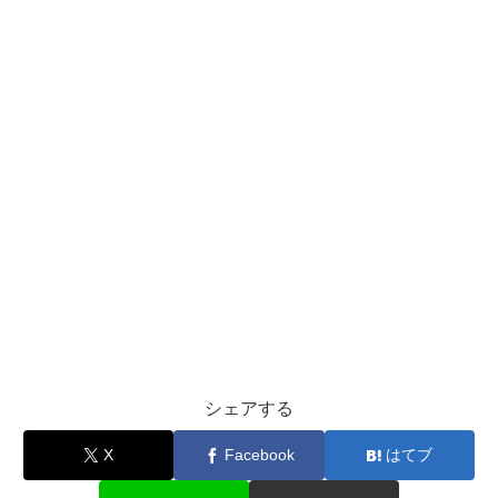
シェアする
X
Facebook
はてブ