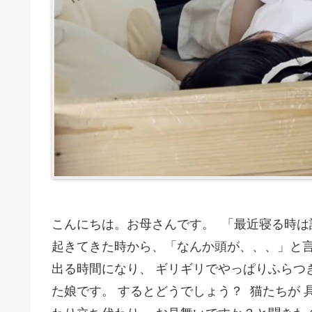
こんにちは。お母さんです。 「最近寝る時は
起きてきた時から、「なんか頭が、、、」と言
出る時間になり、 ギリギリでやっぱりふらつ
た娘です。 するとどうでしょう？ 猫たちが 