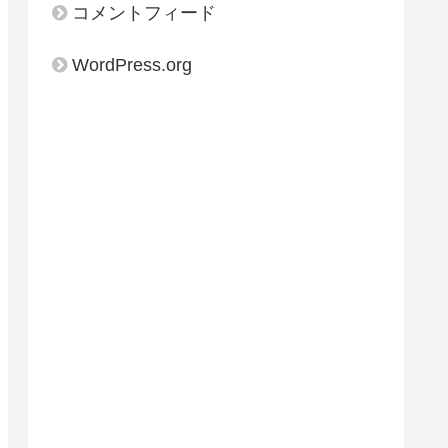
コメントフィード
WordPress.org