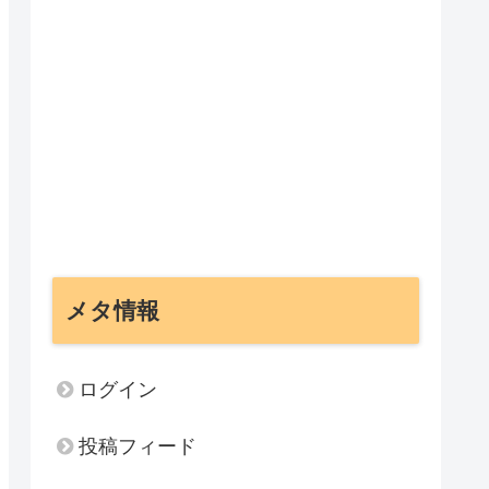
メタ情報
ログイン
投稿フィード