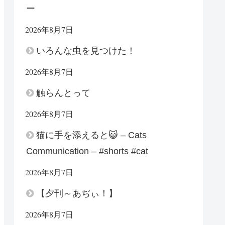
ー
2026年8月7日
いろんな虫を見つけた！
2026年8月7日
触らんとって
2026年8月7日
猫に手を添えると😺 – Cats
Communication – #shorts #cat
2026年8月7日
【夕刊～あぢぃ！】
2026年8月7日