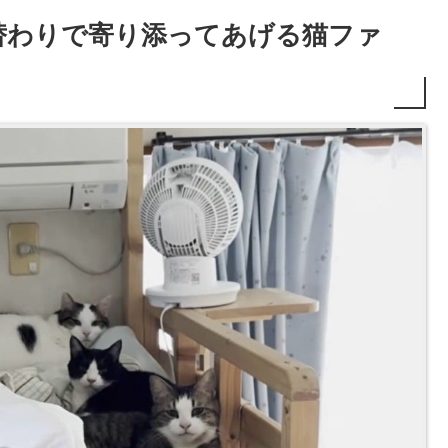
替わりで寄り添ってあげる猫ファ