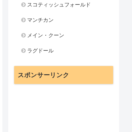
スコティッシュフォールド
マンチカン
メイン・クーン
ラグドール
スポンサーリンク