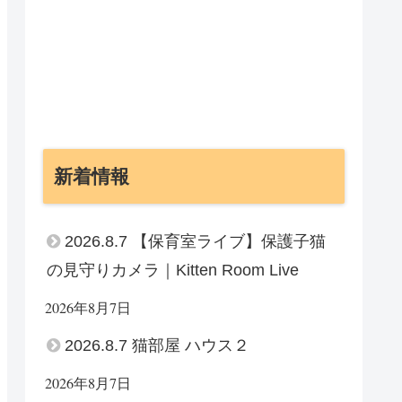
新着情報
2026.8.7 【保育室ライブ】保護子猫
の見守りカメラ｜Kitten Room Live
2026年8月7日
2026.8.7 猫部屋 ハウス２
2026年8月7日