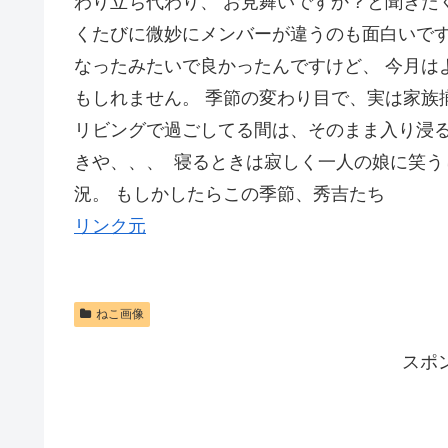
わり立ち代わり、 お見舞いですか？と聞きたく
くたびに微妙にメンバーが違うのも面白いで
なったみたいで良かったんですけど、 今月は
もしれません。 季節の変わり目で、実は家族
リビングで過ごしてる間は、そのまま入り浸る
きや、、、 寝るときは寂しく一人の娘に笑う
況。 もしかしたらこの季節、秀吉たち
リンク元
ねこ画像
スポ