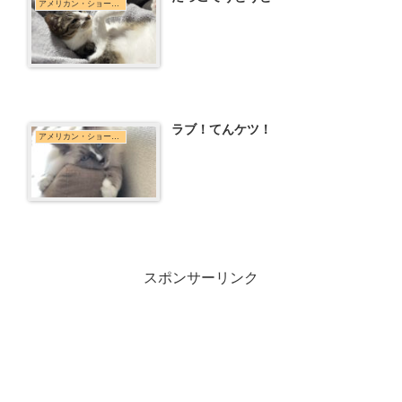
アメリカン・ショートヘア
ラブ！てんケツ！
アメリカン・ショートヘア
スポンサーリンク