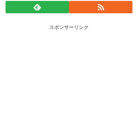
スポンサーリンク