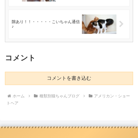
隙あり！！・・・・・こいちゃん通信
♪
コメント
コメントを書き込む
ホーム
種類別猫ちゃんブログ
アメリカン・ショー
トヘア