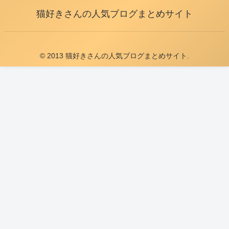
猫好きさんの人気ブログまとめサイト
© 2013 猫好きさんの人気ブログまとめサイト.