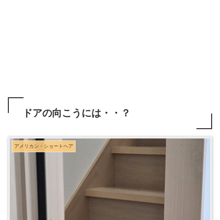
ドアの向こうには・・？
アメリカン・ショートヘア