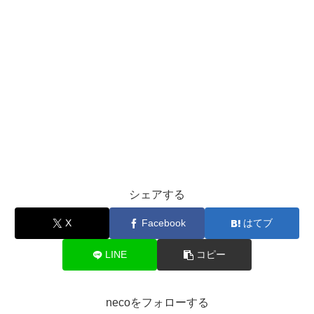
シェアする
X
Facebook
はてブ
LINE
コピー
necoをフォローする