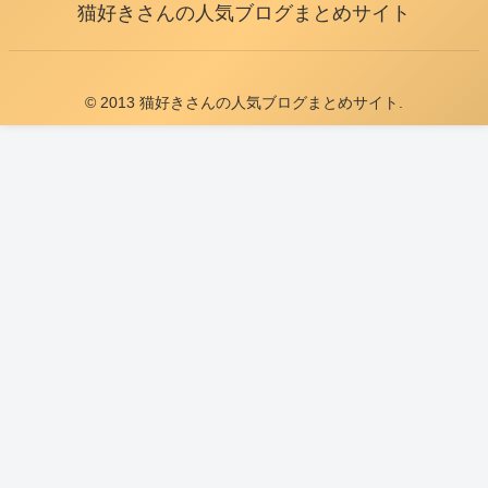
猫好きさんの人気ブログまとめサイト
© 2013 猫好きさんの人気ブログまとめサイト.