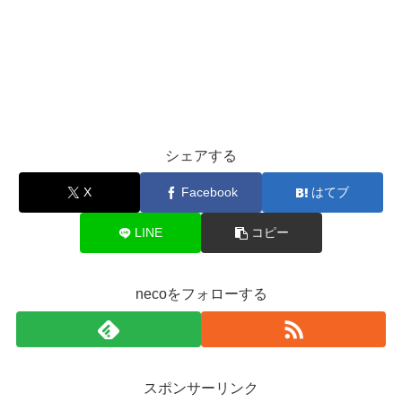
シェアする
X
Facebook
はてブ
LINE
コピー
necoをフォローする
スポンサーリンク