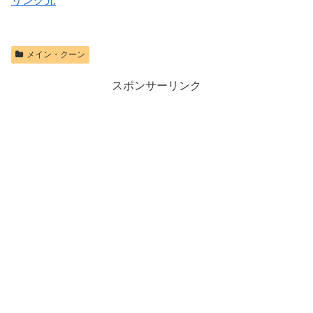
リンク元
メイン・クーン
スポンサーリンク